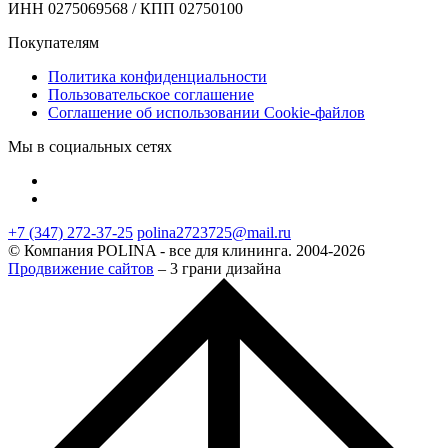
ИНН 0275069568 / КПП 02750100
Покупателям
Политика конфиденциальности
Пользовательское соглашение
Соглашение об использовании Cookie-файлов
Мы в социальных сетях
+7 (347) 272-37-25
polina2723725@mail.ru
© Компания POLINA - все для клининга. 2004-2026
Продвижение сайтов
– 3 грани дизайна