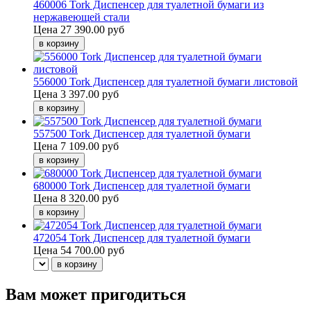
460006 Tork Диспенсер для туалетной бумаги из
нержавеющей стали
Цена
27 390.00 руб
556000 Tork Диспенсер для туалетной бумаги листовой
Цена
3 397.00 руб
557500 Tork Диспенсер для туалетной бумаги
Цена
7 109.00 руб
680000 Tork Диспенсер для туалетной бумаги
Цена
8 320.00 руб
472054 Tork Диспенсер для туалетной бумаги
Цена
54 700.00 руб
Вам может пригодиться