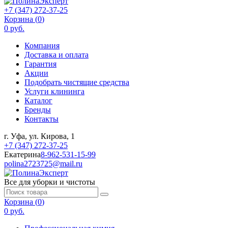
+7 (347) 272-37-25
Корзина (
0
)
0 руб.
Компания
Доставка и оплата
Гарантия
Акции
Подобрать чистящие средства
Услуги клининга
Каталог
Бренды
Контакты
г. Уфа, ул. Кирова, 1
+7 (347) 272-37-25
Екатерина
8-962-531-15-99
polina2723725@mail.ru
Все для уборки и чистоты
Корзина (
0
)
0 руб.