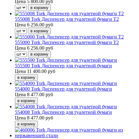
Цена
5 800.00 руб
555008 Tork Диспенсер для туалетной бумаги T2
Цена
6 256.00 руб
555000 Tork Диспенсер для туалетной бумаги Т2
Цена
6 256.00 руб
555500 Tork Диспенсер для туалетной бумаги
Цена
11 400.00 руб
554000 Tork Диспенсер для туалетной бумаги
Цена
8 477.00 руб
554008 Tork Диспенсер для туалетной бумаги
Цена
8 477.00 руб