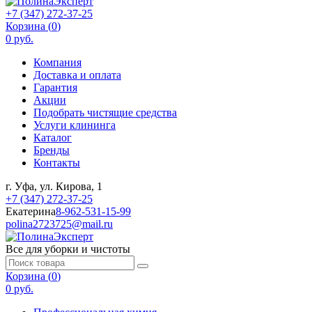
+7 (347) 272-37-25
Корзина (
0
)
0 руб.
Компания
Доставка и оплата
Гарантия
Акции
Подобрать чистящие средства
Услуги клининга
Каталог
Бренды
Контакты
г. Уфа, ул. Кирова, 1
+7 (347) 272-37-25
Екатерина
8-962-531-15-99
polina2723725@mail.ru
Все для уборки и чистоты
Корзина (
0
)
0 руб.