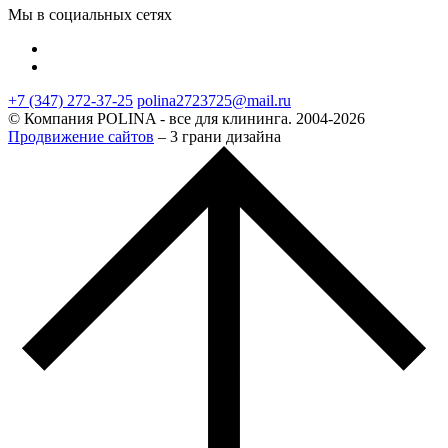
Мы в социальных сетях
+7 (347) 272-37-25
polina2723725@mail.ru
© Компания POLINA - все для клининга. 2004-2026
Продвижение сайтов
– 3 грани дизайна