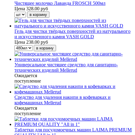
Чистящее молочко Лаванда FROSCH 500мл
Цена
328.00 руб
Гель для чистки твёрдых поверхностей из натурального
и искусственного камня VASH GOLD
Цена
238.00 руб
Универсальное чистящее средство для санитарно-
технических изделий Mellerud
Ожидается
поступление
Средство для удаления накипи в кофеварках и
кофемашинах Mellerud
Ожидается
поступление
Таблетки для посудомоечных машин LAIMA PREMIUM