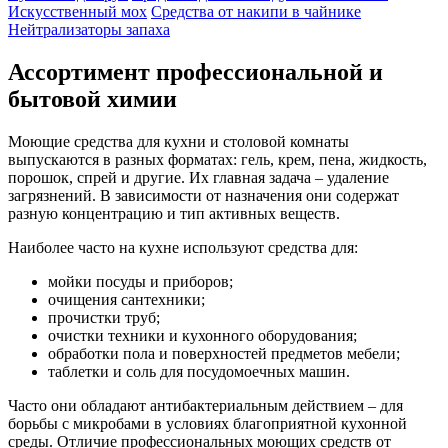
Искусственный мох
Средства от накипи в чайнике
Нейтрализаторы запаха
Ассортимент профессиональной и
бытовой химии
Моющие средства для кухни и столовой комнаты
выпускаются в разных форматах: гель, крем, пена, жидкость,
порошок, спрей и другие. Их главная задача – удаление
загрязнений. В зависимости от назначения они содержат
разную концентрацию и тип активных веществ.
Наиболее часто на кухне используют средства для:
мойки посуды и приборов;
очищения сантехники;
прочистки труб;
очистки техники и кухонного оборудования;
обработки пола и поверхностей предметов мебели;
таблетки и соль для посудомоечных машин.
Часто они обладают антибактериальным действием – для
борьбы с микробами в условиях благоприятной кухонной
среды. Отличие профессиональных моющих средств от