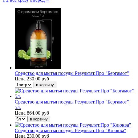
Средство для мытья посуды Результат.Про "Бергамот"
Цена
230.00 руб
Средство для мытья посуды Результат.Про "Бергамот"
5л.
Цена
864.00 руб
Средство для мытья посуды Результат.Про "Клюква"
Цена
230.00 руб