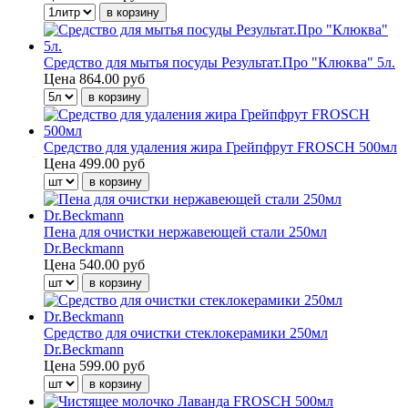
Средство для мытья посуды Результат.Про "Клюква" 5л.
Цена
864.00 руб
Средство для удаления жира Грейпфрут FROSCH 500мл
Цена
499.00 руб
Пена для очистки нержавеющей стали 250мл
Dr.Beckmann
Цена
540.00 руб
Средство для очистки стеклокерамики 250мл
Dr.Beckmann
Цена
599.00 руб