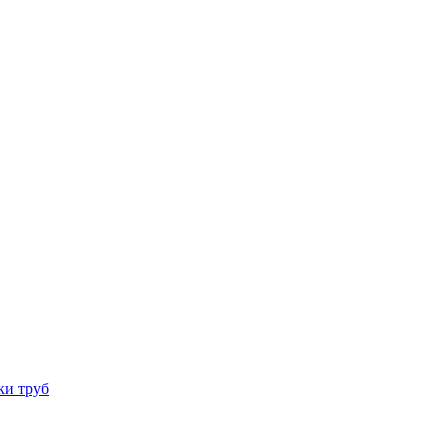
ки труб