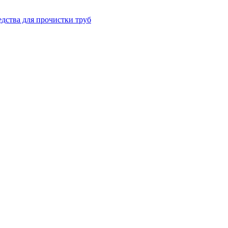
дства для прочистки труб