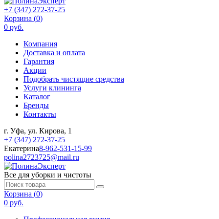
+7 (347) 272-37-25
Корзина (
0
)
0 руб.
Компания
Доставка и оплата
Гарантия
Акции
Подобрать чистящие средства
Услуги клининга
Каталог
Бренды
Контакты
г. Уфа, ул. Кирова, 1
+7 (347) 272-37-25
Екатерина
8-962-531-15-99
polina2723725@mail.ru
Все для уборки и чистоты
Корзина (
0
)
0 руб.