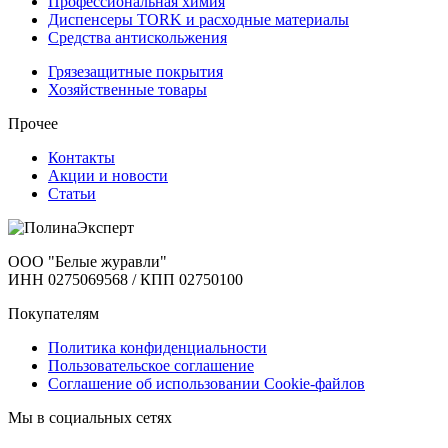
Профессиональная химия
Диспенсеры TORK и расходные материалы
Cредства антискольжения
Грязезащитные покрытия
Хозяйственные товары
Прочее
Контакты
Акции и новости
Статьи
ООО "Белые журавли"
ИНН 0275069568 / КПП 02750100
Покупателям
Политика конфиденциальности
Пользовательское соглашение
Соглашение об использовании Cookie-файлов
Мы в социальных сетях