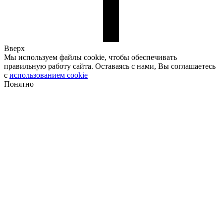
Вверх
Мы используем файлы cookie, чтобы обеспечивать
правильную работу сайта. Оставаясь с нами, Вы соглашаетесь
с
использованием cookie
Понятно