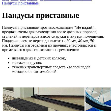
Пандусы приставные
Пандусы приставные
Пандусы приставные противоскользящие
"Не падай"
,
предназначены для размещения возле дверных порогов,
ступеней и перепадов высот снаружи и внутри помещения.
Поддерживаемые перепады высоты - 30 мм, 40 мм, 50
мм.
Пандусы изготовлены из прочных эластопластов и
применяются для сглаживания перемещения:
инвалидных и детских колясок,
тележек и грузов,
тяжелых транспортных средств - велосипедов,
мотоциклов, автомобилей.