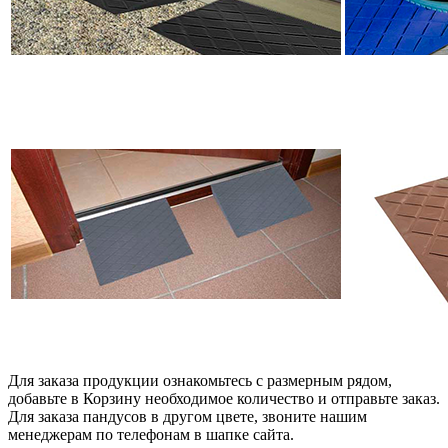
Для заказа продукции ознакомьтесь с размерным рядом,
добавьте в Корзину необходимое количество и отправьте заказ.
Для заказа пандусов в другом цвете, звоните нашим
менеджерам по телефонам в шапке сайта.