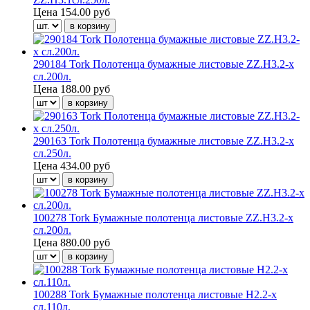
Цена
154.00 руб
290184 Tork Полотенца бумажные листовые ZZ.Н3.2-х
сл.200л.
Цена
188.00 руб
290163 Tork Полотенца бумажные листовые ZZ.Н3.2-х
сл.250л.
Цена
434.00 руб
100278 Tork Бумажные полотенца листовые ZZ.Н3.2-х
сл.200л.
Цена
880.00 руб
100288 Tork Бумажные полотенца листовые Н2.2-х
сл.110л.