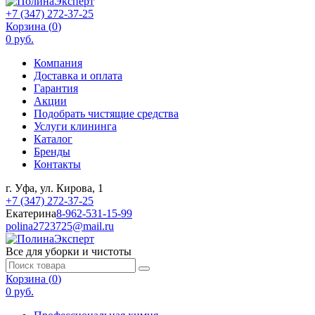
+7 (347) 272-37-25
Корзина (
0
)
0 руб.
Компания
Доставка и оплата
Гарантия
Акции
Подобрать чистящие средства
Услуги клининга
Каталог
Бренды
Контакты
г. Уфа, ул. Кирова, 1
+7 (347) 272-37-25
Екатерина
8-962-531-15-99
polina2723725@mail.ru
Все для уборки и чистоты
Корзина (
0
)
0 руб.