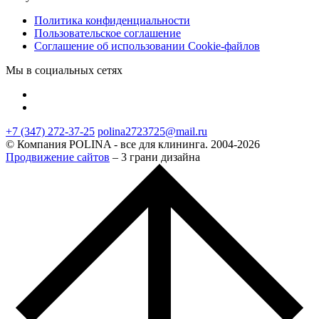
Политика конфиденциальности
Пользовательское соглашение
Соглашение об использовании Cookie-файлов
Мы в социальных сетях
+7 (347) 272-37-25
polina2723725@mail.ru
© Компания POLINA - все для клининга. 2004-2026
Продвижение сайтов
– 3 грани дизайна