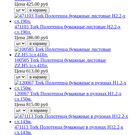
Цена
425.00 руб
471103 Tork Полотенца бумажные листовые Н2.2-х
сл.190л.
Цена
286.00 руб
100585 Tork Полотенца бумажные листовые
ZZ.Н5.1сл.410л.
Цена
613.00 руб
120067 Tork Полотенца бумажные в рулонах H1.2-х
сл.150м.
Цена
815.00 руб
471113 Tork Полотенца бумажные в рулонах Н12.2-х
сл.143м.