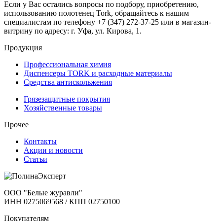
Если у Вас остались вопросы по подбору, приобретению,
использованию полотенец Tork, обращайтесь к нашим
специалистам по телефону +7 (347) 272-37-25 или в магазин-
витрину по адресу: г. Уфа, ул. Кирова, 1.
Продукция
Профессиональная химия
Диспенсеры TORK и расходные материалы
Cредства антискольжения
Грязезащитные покрытия
Хозяйственные товары
Прочее
Контакты
Акции и новости
Статьи
ООО "Белые журавли"
ИНН 0275069568 / КПП 02750100
Покупателям