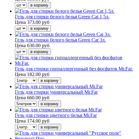
Гель для стирки белого белья Green Cat 1,5л.
Цена
373.00 руб
Гель для стирки белого белья Green Cat 3л.
Цена
630.00 руб
Гель для стирки гипоаллергенный без фосфатов Mr.Far.
Цена
182.00 руб
Гель для стирки универсальный Mr.Far
Цена
660.00 руб
Гель для стирки цветного белья Mr.Far
Цена
174.00 руб