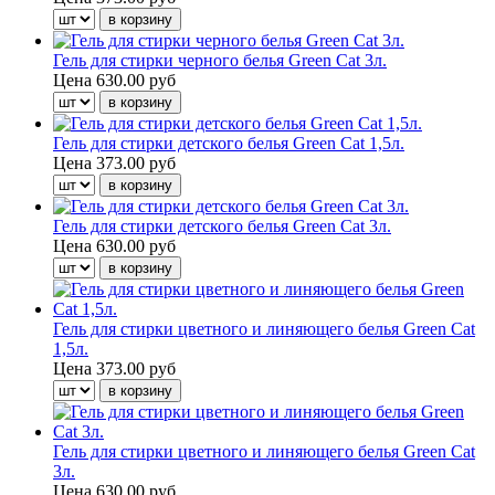
Гель для стирки черного белья Green Cat 3л.
Цена
630.00 руб
Гель для стирки детского белья Green Cat 1,5л.
Цена
373.00 руб
Гель для стирки детского белья Green Cat 3л.
Цена
630.00 руб
Гель для стирки цветного и линяющего белья Green Cat
1,5л.
Цена
373.00 руб
Гель для стирки цветного и линяющего белья Green Cat
3л.
Цена
630.00 руб