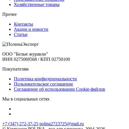
Хозяйственные товары
Прочее
Контакты
Акции и новости
Статьи
ООО "Белые журавли"
ИНН 0275069568 / КПП 02750100
Покупателям
Политика конфиденциальности
Пользовательское соглашение
Соглашение об использовании Cookie-файлов
Мы в социальных сетях
+7 (347) 272-37-25
polina2723725@mail.ru
© Компания POLINA - все для клининга. 2004-2026