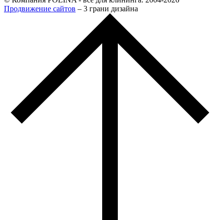
Продвижение сайтов
– 3 грани дизайна