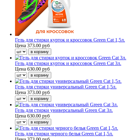
Гель для стирки курток и кроссовок Green Cat 1,5л.
Цена
373.00 руб
Гель для стирки курток и кроссовок Green Cat 3л.
Цена
630.00 руб
Гель для стирки универсальный Green Cat 1,5л.
Цена
373.00 руб
Гель для стирки универсальный Green Cat 3л.
Цена
630.00 руб
Гель для стирки черного белья Green Cat 1,5л.
Цена
373.00 руб