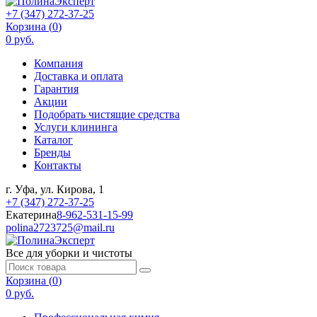
+7 (347) 272-37-25
Корзина (
0
)
0 руб.
Компания
Доставка и оплата
Гарантия
Акции
Подобрать чистящие средства
Услуги клининга
Каталог
Бренды
Контакты
г. Уфа, ул. Кирова, 1
+7 (347) 272-37-25
Екатерина
8-962-531-15-99
polina2723725@mail.ru
Все для уборки и чистоты
Корзина (
0
)
0 руб.