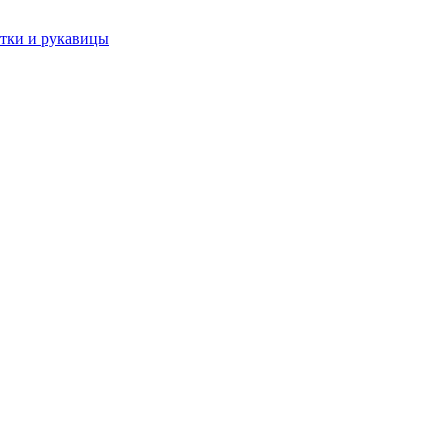
тки и рукавицы