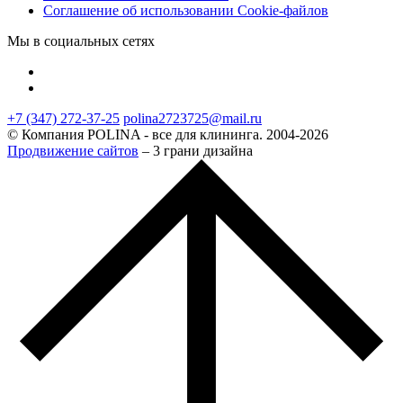
Соглашение об использовании Cookie-файлов
Мы в социальных сетях
+7 (347) 272-37-25
polina2723725@mail.ru
© Компания POLINA - все для клининга. 2004-2026
Продвижение сайтов
– 3 грани дизайна