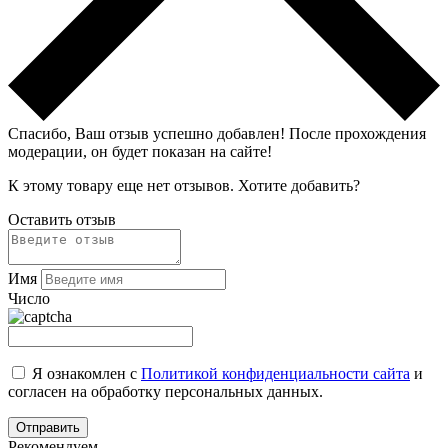
Спасибо, Ваш отзыв успешно добавлен!
После прохождения
модерации, он будет показан на сайте!
К этому товару еще нет отзывов. Хотите добавить?
Оставить отзыв
Имя
Число
Я ознакомлен с
Политикой конфиденциальности сайта
и
согласен на обработку персональных данных.
Рекомендуем