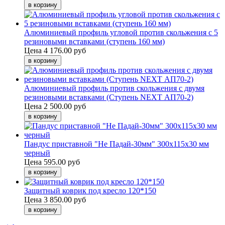
Алюминиевый профиль угловой против скольжения с 5
резиновыми вставками (ступень 160 мм)
Цена
4 176.00 руб
Алюминиевый профиль против скольжения с двумя
резиновыми вставками (Ступень NEXT АП70-2)
Цена
2 500.00 руб
Пандус приставной "Не Падай-30мм" 300х115х30 мм
черный
Цена
595.00 руб
Защитный коврик под кресло 120*150
Цена
3 850.00 руб