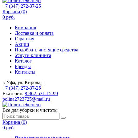
+7 (347) 272-37-25
Корзина (
0
)
0 руб.
Компания
Доставка и оплата
Гарантия
Акции
Подобрать чистящие средства
Услуги клининга
Каталог
Бренды
Контакты
г. Уфа, ул. Кирова, 1
+7 (347) 272-37-25
Екатерина
8-962-531-15-99
polina2723725@mail.ru
Все для уборки и чистоты
Корзина (
0
)
0 руб.