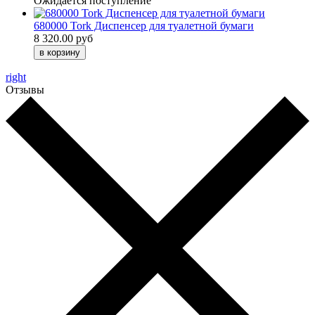
Ожидается поступление
680000 Tork Диспенсер для туалетной бумаги
8 320.00 руб
right
Отзывы