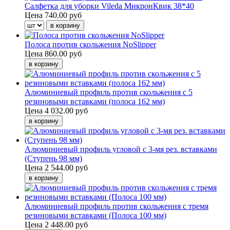
Салфетка для уборки Vileda МикронКвик 38*40
Цена
740.00 руб
Полоса против скольжения NoSlipper
Цена
860.00 руб
Алюминиевый профиль против скольжения с 5
резиновыми вставками (полоса 162 мм)
Цена
4 032.00 руб
Алюминиевый профиль угловой с 3-мя рез. вставками
(Ступень 98 мм)
Цена
2 544.00 руб
Алюминиевый профиль против скольжения с тремя
резиновыми вставками (Полоса 100 мм)
Цена
2 448.00 руб