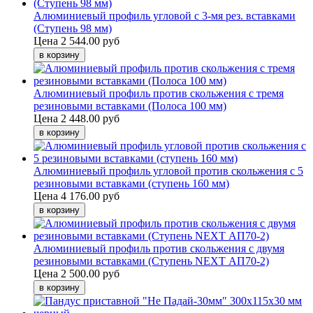
Алюминиевый профиль угловой с 3-мя рез. вставками
(Ступень 98 мм)
Цена
2 544.00 руб
Алюминиевый профиль против скольжения с тремя
резиновыми вставками (Полоса 100 мм)
Цена
2 448.00 руб
Алюминиевый профиль угловой против скольжения с 5
резиновыми вставками (ступень 160 мм)
Цена
4 176.00 руб
Алюминиевый профиль против скольжения с двумя
резиновыми вставками (Ступень NEXT АП70-2)
Цена
2 500.00 руб