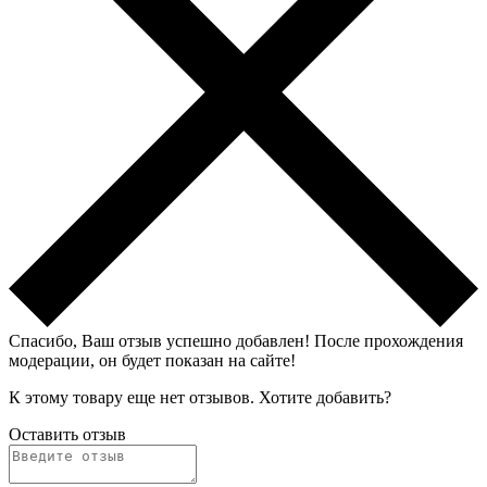
Спасибо, Ваш отзыв успешно добавлен!
После прохождения
модерации, он будет показан на сайте!
К этому товару еще нет отзывов. Хотите добавить?
Оставить отзыв