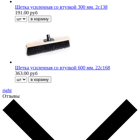
Щетка усиленная со втулкой 300 мм. 2с138
191.00 руб
Щетка усиленная со втулкой 600 мм. 22с168
363.00 руб
right
Отзывы