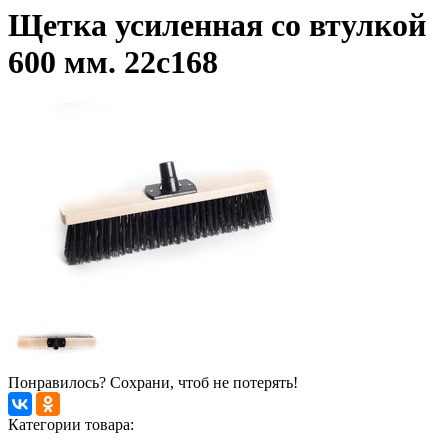
Щетка усиленная со втулкой
600 мм. 22с168
Понравилось? Сохрани, чтоб не потерять!
Категории товара: