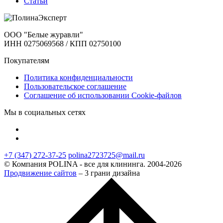
Статьи
ООО "Белые журавли"
ИНН 0275069568 / КПП 02750100
Покупателям
Политика конфиденциальности
Пользовательское соглашение
Соглашение об использовании Cookie-файлов
Мы в социальных сетях
+7 (347) 272-37-25
polina2723725@mail.ru
© Компания POLINA - все для клининга. 2004-2026
Продвижение сайтов
– 3 грани дизайна