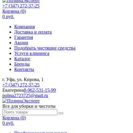
+7 (347) 272-37-25
Корзина (
0
)
0 руб.
Компания
Доставка и оплата
Гарантия
Акции
Подобрать чистящие средства
Услуги клининга
Каталог
Бренды
Контакты
г. Уфа, ул. Кирова, 1
+7 (347) 272-37-25
Екатерина
8-962-531-15-99
polina2723725@mail.ru
Все для уборки и чистоты
Корзина (
0
)
0 руб.