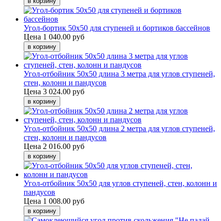
Угол-бортик 50x50 для ступеней и бортиков бассейнов
Цена
1 040.00 руб
Угол-отбойник 50x50 длина 3 метра для углов ступеней,
стен, колонн и пандусов
Цена
3 024.00 руб
Угол-отбойник 50x50 длина 2 метра для углов ступеней,
стен, колонн и пандусов
Цена
2 016.00 руб
Угол-отбойник 50x50 для углов ступеней, стен, колонн и
пандусов
Цена
1 008.00 руб