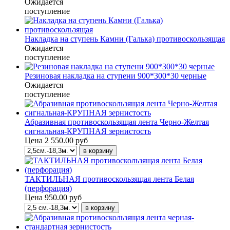
Ожидается
поступление
Накладка на ступень Камни (Галька) противоскользящая
Ожидается
поступление
Резиновая накладка на ступени 900*300*30 черные
Ожидается
поступление
Абразивная противоскользящая лента Черно-Желтая
сигнальная-КРУПНАЯ зернистость
Цена
2 550.00 руб
ТАКТИЛЬНАЯ противоскользящая лента Белая
(перфорация)
Цена
950.00 руб