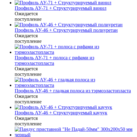
Профиль АУ-71 + Структурируемый винил
Ожидается
поступление
Профиль АУ-46 + Структурируемый полиуретан
Ожидается
поступление
Профиль АУ-71 + полоса с рифами из
тэрмоэластопласта
Ожидается
поступление
Профиль АУ-46 + гладкая полоса из тэрмоэластопласта
Ожидается
поступление
Профиль АУ-46 + Структурируемый каучук
Ожидается
поступление