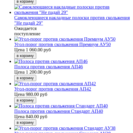
Самоклеющиеся накладные полоски против скольжения
"Не падай 29"
Ожидается
поступление
Угол-порог против скольжения Премиум АУ50
Цена
1 060.00 руб
Полоса против скольжения АП46
Цена
1 200.00 руб
Угол-порог против скольжения АП42
Цена
980.00 руб
Полоса против скольжения Стандарт АП40
Цена
840.00 руб