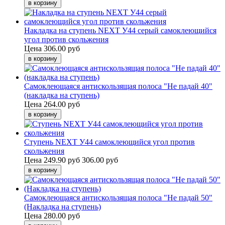
Накладка на ступень NEXT У44 серый самоклеющийся
угол против скольжения
Цена
306.00 руб
Самоклеющаяся антискользящая полоса "Не падай 40"
(накладка на ступень)
Цена
264.00 руб
Ступень NEXT У44 самоклеющийся угол против
скольжения
Цена
249.90 руб
306.00 руб
Самоклеющаяся антискользящая полоса "Не падай 50"
(Накладка на ступень)
Цена
280.00 руб