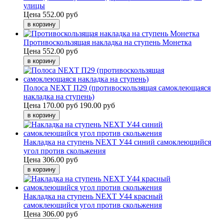
улицы
Цена
552.00 руб
Противоскользящая накладка на ступень Монетка
Цена
552.00 руб
Полоса NEXT П29 (противоскользящая самоклеющаяся
накладка на ступень)
Цена
170.00 руб
190.00 руб
Накладка на ступень NEXT У44 синий самоклеющийся
угол против скольжения
Цена
306.00 руб
Накладка на ступень NEXT У44 красный
самоклеющийся угол против скольжения
Цена
306.00 руб