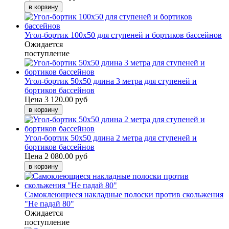
Угол-бортик 100x50 для ступеней и бортиков бассейнов
Ожидается
поступление
Угол-бортик 50x50 длина 3 метра для ступеней и
бортиков бассейнов
Цена
3 120.00 руб
Угол-бортик 50x50 длина 2 метра для ступеней и
бортиков бассейнов
Цена
2 080.00 руб
Самоклеющиеся накладные полоски против скольжения
"Не падай 80"
Ожидается
поступление