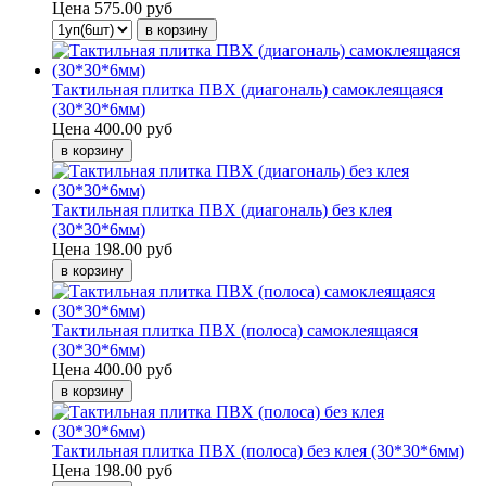
Цена
575.00 руб
Тактильная плитка ПВХ (диагональ) самоклеящаяся
(30*30*6мм)
Цена
400.00 руб
Тактильная плитка ПВХ (диагональ) без клея
(30*30*6мм)
Цена
198.00 руб
Тактильная плитка ПВХ (полоса) самоклеящаяся
(30*30*6мм)
Цена
400.00 руб
Тактильная плитка ПВХ (полоса) без клея (30*30*6мм)
Цена
198.00 руб