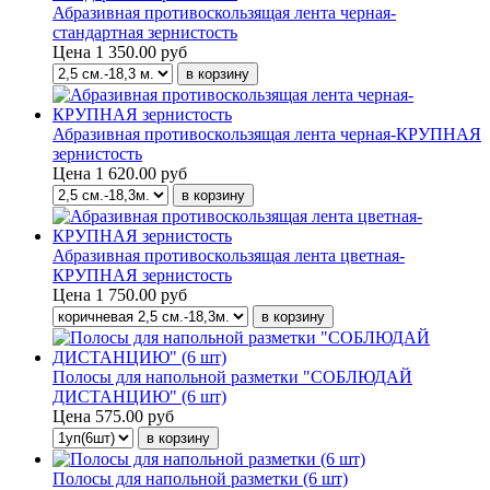
Абразивная противоскользящая лента черная-
стандартная зернистость
Цена
1 350.00 руб
Абразивная противоскользящая лента черная-КРУПНАЯ
зернистость
Цена
1 620.00 руб
Абразивная противоскользящая лента цветная-
КРУПНАЯ зернистость
Цена
1 750.00 руб
Полосы для напольной разметки "СОБЛЮДАЙ
ДИСТАНЦИЮ" (6 шт)
Цена
575.00 руб
Полосы для напольной разметки (6 шт)