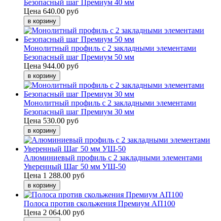
Безопасный шаг Премиум 40 мм
Цена
640.00 руб
Монолитный профиль c 2 закладными элементами
Безопасный шаг Премиум 50 мм
Цена
944.00 руб
Монолитный профиль c 2 закладными элементами
Безопасный шаг Премиум 30 мм
Цена
530.00 руб
Алюминиевый профиль с 2 закладными элементами
Уверенный Шаг 50 мм УШ-50
Цена
1 288.00 руб
Полоса против скольжения Премиум АП100
Цена
2 064.00 руб