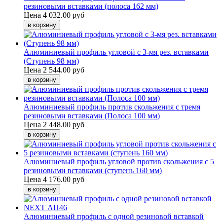
резиновыми вставками (полоса 162 мм)
Цена
4 032.00 руб
Алюминиевый профиль угловой с 3-мя рез. вставками
(Ступень 98 мм)
Цена
2 544.00 руб
Алюминиевый профиль против скольжения с тремя
резиновыми вставками (Полоса 100 мм)
Цена
2 448.00 руб
Алюминиевый профиль угловой против скольжения с 5
резиновыми вставками (ступень 160 мм)
Цена
4 176.00 руб
Алюминиевый профиль с одной резиновой вставкой