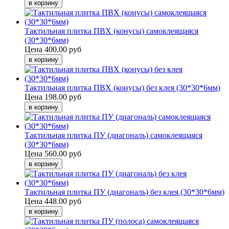
Тактильная плитка ПВХ (конусы) самоклеящаяся
(30*30*6мм)
Цена
400.00 руб
Тактильная плитка ПВХ (конусы) без клея (30*30*6мм)
Цена
198.00 руб
Тактильная плитка ПУ (диагональ) самоклеящаяся
(30*30*6мм)
Цена
560.00 руб
Тактильная плитка ПУ (диагональ) без клея (30*30*6мм)
Цена
448.00 руб