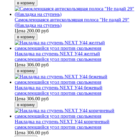
Самоклеющаяся антискользящая полоса "Не падай 29"
(Накладка на ступень)
Цена
200.00 руб
Накладка на ступень NEXT У44 желтый
самоклеющийся угол против скольжения
Цена
306.00 руб
Накладка на ступень NEXT У44 бежевый
самоклеющийся угол против скольжения
Цена
306.00 руб
Накладка на ступень NEXT У44 коричневый
самоклеющийся угол против скольжения
Цена
306.00 руб