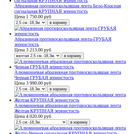
Абразивная противоскользящая лента Бело-Красная
сигнальная КРУПНАЯ зернистость
Цена
1 750.00 руб
Абразивная противоскользящая лента-ГРУБАЯ
зернистость
Цена
3 213.00 руб
Алюминиевая абразивная противоскользящая лента
Черная ГРУБАЯ зернистость
Цена
3 990.00 руб
Алюминиевая абразивная противоскользящая лента
Желтая КРУПНАЯ зернистость
Цена
4 020.00 руб