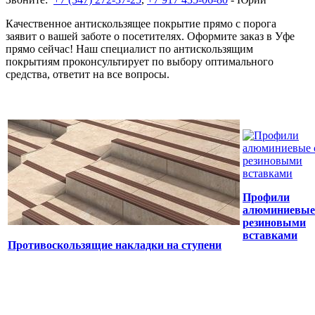
Качественное антискользящее покрытие прямо с порога
заявит о вашей заботе о посетителях. Оформите заказ в Уфе
прямо сейчас! Наш специалист по антискользящим
покрытиям проконсультирует по выбору оптимального
средства, ответит на все вопросы.
Профили
алюминиевые
резиновыми
вставками
Противоскользящие накладки на ступени