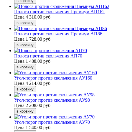
Полоса против скольжения Премиум АП162
Цена
4 310.00 руб
Полоса против скольжения Премиум АП86
Цена
1 728.00 руб
Полоса против скольжения АП70
Цена
1 488.00 руб
Угол-порог против скольжения АУ160
Цена
4 214.00 руб
Угол-порог против скольжения АУ98
Цена
2 208.00 руб
Угол-порог против скольжения АУ70
Цена
1 540.00 руб