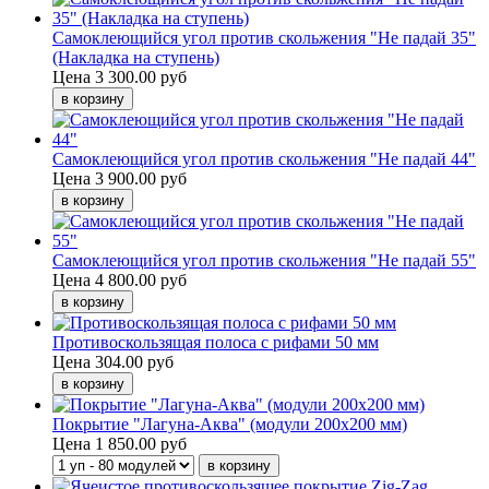
Самоклеющийся угол против скольжения "Не падай 35"
(Накладка на ступень)
Цена
3 300.00 руб
Самоклеющийся угол против скольжения "Не падай 44"
Цена
3 900.00 руб
Самоклеющийся угол против скольжения "Не падай 55"
Цена
4 800.00 руб
Противоскользящая полоса с рифами 50 мм
Цена
304.00 руб
Покрытие "Лагуна-Аква" (модули 200х200 мм)
Цена
1 850.00 руб