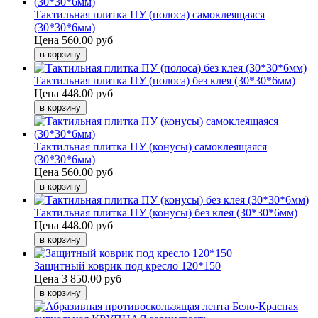
Тактильная плитка ПУ (полоса) самоклеящаяся
(30*30*6мм)
Цена
560.00 руб
Тактильная плитка ПУ (полоса) без клея (30*30*6мм)
Цена
448.00 руб
Тактильная плитка ПУ (конусы) самоклеящаяся
(30*30*6мм)
Цена
560.00 руб
Тактильная плитка ПУ (конусы) без клея (30*30*6мм)
Цена
448.00 руб
Защитный коврик под кресло 120*150
Цена
3 850.00 руб