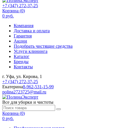
+7 (347) 272-37-25
Корзина (
0
)
0 руб.
Компания
Доставка и оплата
Гарантия
Акции
Подобрать чистящие средства
Услуги клининга
Каталог
Бренды
Контакты
г. Уфа, ул. Кирова, 1
+7 (347) 272-37-25
Екатерина
8-962-531-15-99
polina2723725@mail.ru
Все для уборки и чистоты
Корзина (
0
)
0 руб.