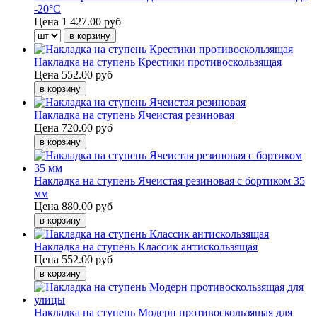
-20°С
Цена
1 427.00 руб
Накладка на ступень Крестики противоскользящая
Цена
552.00 руб
Накладка на ступень Ячеистая резиновая
Цена
720.00 руб
Накладка на ступень Ячеистая резиновая с бортиком 35
мм
Цена
880.00 руб
Накладка на ступень Классик антискользящая
Цена
552.00 руб
Накладка на ступень Модерн противоскользящая для