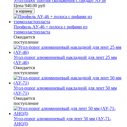
Угол-порог против скольжения Стандарт АУ38
Цена
940.00 руб
Профиль АУ-46 + полоса с рифами из
тэрмоэластопласта
Ожидается
поступление
Угол-порог алюминиевый накладной для лент 25 мм
(АУ-46)
Ожидается
поступление
Угол-порог алюминиевый накладной для лент 50 мм
(АУ-71)
Ожидается
поступление
Угол-порог алюминиевый для лент 50 мм (АУ-71-
АНОД)