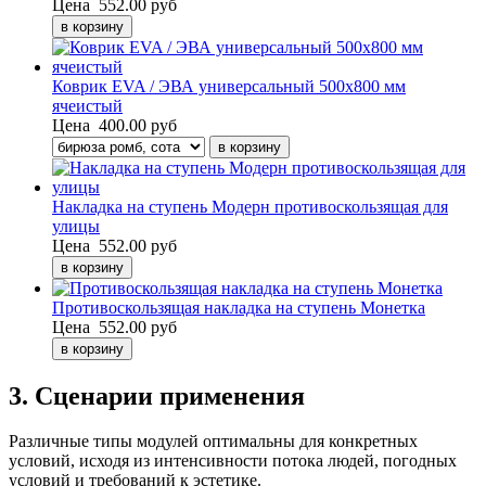
Цена
552.00 руб
Коврик EVA / ЭВА универсальный 500х800 мм
ячеистый
Цена
400.00 руб
Накладка на ступень Модерн противоскользящая для
улицы
Цена
552.00 руб
Противоскользящая накладка на ступень Монетка
Цена
552.00 руб
3. Сценарии применения
Различные типы модулей оптимальны для конкретных
условий, исходя из интенсивности потока людей, погодных
условий и требований к эстетике.