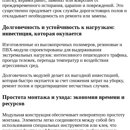
плитку, керамогранит, ламинат или ковролин от
преждевременного истирания, царапин и повреждений. Это
существенно продлевает срок службы дорогостоящих полов и
откладывает необходимость их ремонта или замены.
Долговечность и устойчивость к нагрузкам:
инвестиция, которая окупается
Изготовленные из высокопрочных полимеров, резиновые и
ПВХ-модули спроектированы для выдерживания
экстремальных нагрузок: интенсивного пешеходного трафика,
проезда тележек, перепада температур и воздействия
агрессивных сред.
Долговечность модулей делает их выгодной инвестицией,
которая быстро окупается за счет снижения затрат на уборку,
ремонт полов и предотвращение несчастных случаев.
Простота монтажа и ухода: экономия времени и
ресурсов
Модульная конструкция обеспечивает невероятную простоту
монтажа. Элементы легко соединяются между собой без
использования специальных инструментов или клея, что