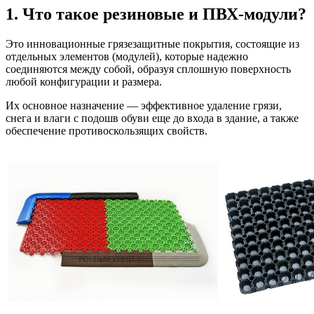
1. Что такое резиновые и ПВХ-модули?
Это инновационные грязезащитные покрытия, состоящие из
отдельных элементов (модулей), которые надежно
соединяются между собой, образуя сплошную поверхность
любой конфигурации и размера.
Их основное назначение — эффективное удаление грязи,
снега и влаги с подошв обуви еще до входа в здание, а также
обеспечение противоскользящих свойств.