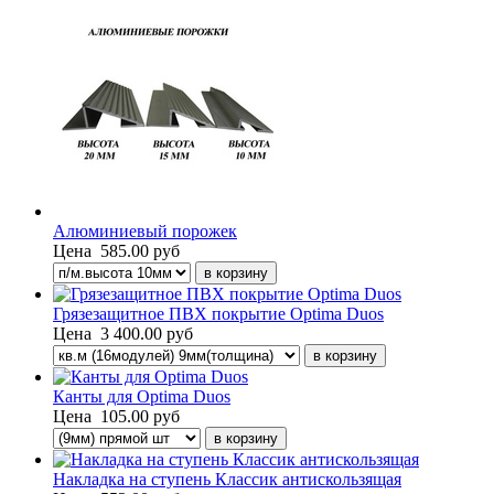
Алюминиевый порожек
Цена
585.00 руб
Грязезащитное ПВХ покрытие Optima Duos
Цена
3 400.00 руб
Канты для Optima Duos
Цена
105.00 руб
Накладка на ступень Классик антискользящая