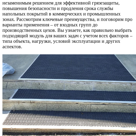
незаменимым решением для эффективной грязезащиты,
повышения безопасности и продления срока службы
напольных покрытий в коммерческих и промышленных
зонах. Рассмотрим ключевые преимущества, и поговорим про
варианты применения – от входных групп до
производственных цехов. Вы узнаете, как правильно выбрать
подходящий модуль для ваших задач с учетом всех факторов –
типа объекта, нагрузки, условий эксплуатации и других
аспектов.