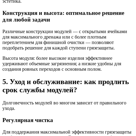
эстетика.
Конструкция и высота: оптимальное решение
для любой задачи
Различные конструкции модулей — с открытыми ячейками
для максимального дренажа или с более плотным
переплетением для финишной очистки — позволяют
подобрать решение для каждой ступени грязезащиты.
Высота модуля: более высокие изделия эффективнее
удерживают объемные загрязнения; а низкие удобны для
создания ровных переходов с основным полом.
5. Уход и обслуживание: как продлить
срок службы модулей?
Долговечность модулей во многом зависит от правильного
ухода.
Регулярная чистка
Для поддержания максимальной эффективности грязезащиты