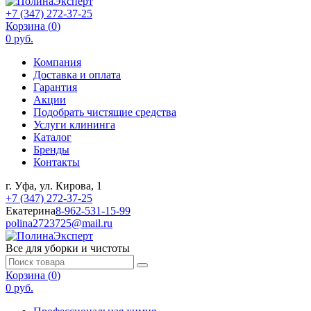
+7 (347) 272-37-25
Корзина (
0
)
0 руб.
Компания
Доставка и оплата
Гарантия
Акции
Подобрать чистящие средства
Услуги клининга
Каталог
Бренды
Контакты
г. Уфа, ул. Кирова, 1
+7 (347) 272-37-25
Екатерина
8-962-531-15-99
polina2723725@mail.ru
Все для уборки и чистоты
Корзина (
0
)
0 руб.