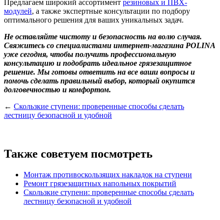
Предлагаем широкий ассортимент
резиновых и ПВХ-
модулей
, а также экспертные консультации по подбору
оптимального решения для ваших уникальных задач.
Не оставляйте чистоту и безопасность на волю случая.
Свяжитесь со специалистами интернет-магазина POLINA
уже сегодня, чтобы получить профессиональную
консультацию и подобрать идеальное грязезащитное
решение. Мы готовы ответить на все ваши вопросы и
помочь сделать правильный выбор, который окупится
долговечностью и комфортом.
←
Скользкие ступени: проверенные способы сделать
лестницу безопасной и удобной
Также советуем посмотреть
Монтаж противоскользящих накладок на ступени
Ремонт грязезащитных напольных покрытий
Скользкие ступени: проверенные способы сделать
лестницу безопасной и удобной