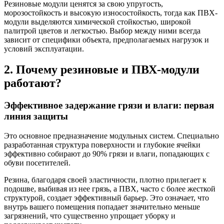
Резиновые модули ценятся за свою упругость,
морозостойкость и высокую износостойкость, тогда как ПВХ-
модули выделяются химической стойкостью, широкой
палитрой цветов и легкостью. Выбор между ними всегда
зависит от специфики объекта, предполагаемых нагрузок и
условий эксплуатации.
2. Почему резиновые и ПВХ-модули
работают?
Эффективное задержание грязи и влаги: первая
линия защиты
Это основное предназначение модульных систем. Специально
разработанная структура поверхности и глубокие ячейки
эффективно собирают до 90% грязи и влаги, попадающих с
обуви посетителей.
Резина, благодаря своей эластичности, плотно прилегает к
подошве, выбивая из нее грязь, а ПВХ, часто с более жесткой
структурой, создает эффективный барьер. Это означает, что
внутрь вашего помещения попадает значительно меньше
загрязнений, что существенно упрощает уборку и