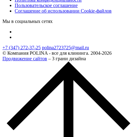
Пользовательское соглашение
Соглашение об использовании Cookie-файлов
Мы в социальных сетях
+7 (347) 272-37-25
polina2723725@mail.ru
© Компания POLINA - все для клининга. 2004-2026
Продвижение сайтов
– 3 грани дизайна