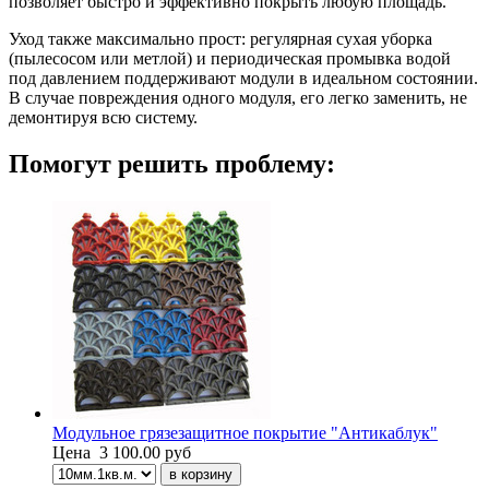
позволяет быстро и эффективно покрыть любую площадь.
Уход также максимально прост: регулярная сухая уборка
(пылесосом или метлой) и периодическая промывка водой
под давлением поддерживают модули в идеальном состоянии.
В случае повреждения одного модуля, его легко заменить, не
демонтируя всю систему.
Помогут решить проблему:
Модульное грязезащитное покрытие "Антикаблук"
Цена
3 100.00 руб