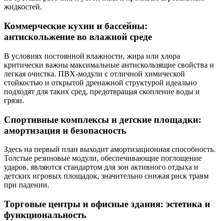
жидкостей.
Коммерческие кухни и бассейны:
антискольжение во влажной среде
В условиях постоянной влажности, жира или хлора
критически важны максимальные антискользящие свойства и
легкая очистка. ПВХ-модули с отличной химической
стойкостью и открытой дренажной структурой идеально
подходят для таких сред, предотвращая скопление воды и
грязи.
Спортивные комплексы и детские площадки:
амортизация и безопасность
Здесь на первый план выходит амортизационная способность.
Толстые резиновые модули, обеспечивающие поглощение
ударов, являются стандартом для зон активного отдыха и
детских игровых площадок, значительно снижая риск травм
при падении.
Торговые центры и офисные здания: эстетика и
функциональность