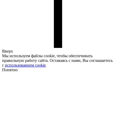
Вверх
Мы используем файлы cookie, чтобы обеспечивать
правильную работу сайта. Оставаясь с нами, Вы соглашаетесь
с
использованием cookie
Понятно