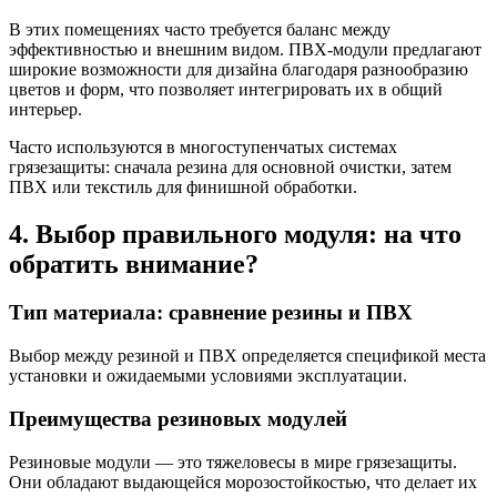
В этих помещениях часто требуется баланс между
эффективностью и внешним видом. ПВХ-модули предлагают
широкие возможности для дизайна благодаря разнообразию
цветов и форм, что позволяет интегрировать их в общий
интерьер.
Часто используются в многоступенчатых системах
грязезащиты: сначала резина для основной очистки, затем
ПВХ или текстиль для финишной обработки.
4. Выбор правильного модуля: на что
обратить внимание?
Тип материала: сравнение резины и ПВХ
Выбор между резиной и ПВХ определяется спецификой места
установки и ожидаемыми условиями эксплуатации.
Преимущества резиновых модулей
Резиновые модули — это тяжеловесы в мире грязезащиты.
Они обладают выдающейся морозостойкостью, что делает их