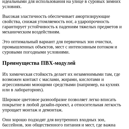
идеальными для использования на улице в суровых зимних
условиях.
Высокая эластичность обеспечивает амортизирующие
свойства, снижая утомляемость ног, а ударопрочность
гарантирует устойчивость к падениям тяжелых предметов и
механическим воздействиям.
Это оптимальный вариант для первичных зон очистки,
промышленных объектов, мест с интенсивным потоком и
суровыми погодными условиями.
Преимущества ПВХ-модулей
Их химическая стойкость делает их незаменимыми там, где
возможен контакт с маслами, жирами, кислотами и
агрессивными моющими средствами (например, на кухнях
или в лабораториях).
Широкое цветовое разнообразие позволяет легко вписать
покрытие в любой дизайн-проект, а относительная легкость
упрощает монтаж и демонтаж.
Они хорошо подходят для внутренних входных зон,
бассейнов, зон общественного питания и мест, где важна