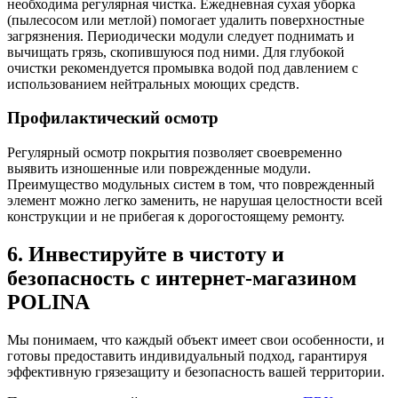
необходима регулярная чистка. Ежедневная сухая уборка
(пылесосом или метлой) помогает удалить поверхностные
загрязнения. Периодически модули следует поднимать и
вычищать грязь, скопившуюся под ними. Для глубокой
очистки рекомендуется промывка водой под давлением с
использованием нейтральных моющих средств.
Профилактический осмотр
Регулярный осмотр покрытия позволяет своевременно
выявить изношенные или поврежденные модули.
Преимущество модульных систем в том, что поврежденный
элемент можно легко заменить, не нарушая целостности всей
конструкции и не прибегая к дорогостоящему ремонту.
6. Инвестируйте в чистоту и
безопасность с интернет-магазином
POLINA
Мы понимаем, что каждый объект имеет свои особенности, и
готовы предоставить индивидуальный подход, гарантируя
эффективную грязезащиту и безопасность вашей территории.