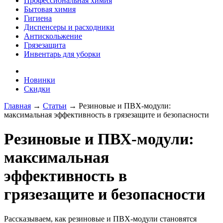
Профессиональная химия
Бытовая химия
Гигиена
Диспенсеры и расходники
Антискольжение
Грязезащита
Инвентарь для уборки
Новинки
Скидки
Главная
→
Статьи
→ Резиновые и ПВХ-модули:
максимальная эффективность в грязезащите и безопасности
Резиновые и ПВХ-модули:
максимальная
эффективность в
грязезащите и безопасности
Рассказываем, как резиновые и ПВХ-модули становятся