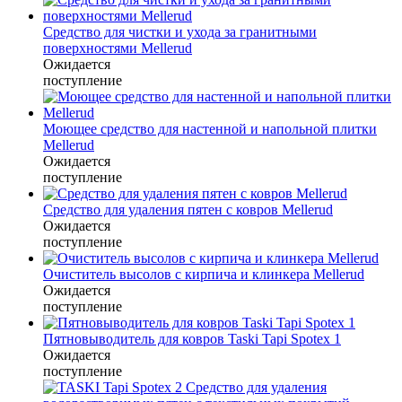
Средство для чистки и ухода за гранитными
поверхностями Mellerud
Ожидается
поступление
Моющее средство для настенной и напольной плитки
Mellerud
Ожидается
поступление
Средство для удаления пятен с ковров Mellerud
Ожидается
поступление
Очиститель высолов с кирпича и клинкера Mellerud
Ожидается
поступление
Пятновыводитель для ковров Taski Tapi Spotex 1
Ожидается
поступление