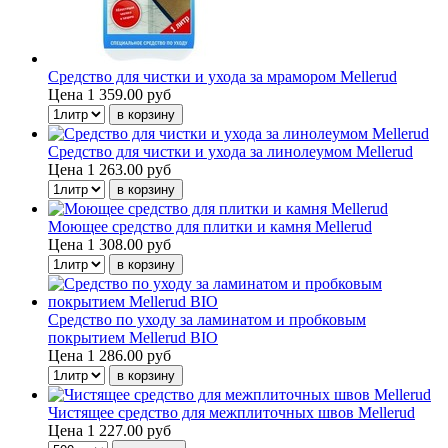
Средство для чистки и ухода за мрамором Mellerud
Цена
1 359.00 руб
Средство для чистки и ухода за линолеумом Mellerud
Цена
1 263.00 руб
Моющее средство для плитки и камня Mellerud
Цена
1 308.00 руб
Средство по уходу за ламинатом и пробковым
покрытием Mellerud BIO
Цена
1 286.00 руб
Чистящее средство для межплиточных швов Mellerud
Цена
1 227.00 руб