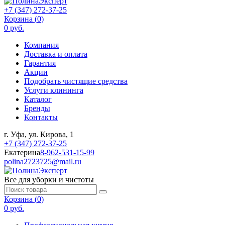
+7 (347) 272-37-25
Корзина (
0
)
0 руб.
Компания
Доставка и оплата
Гарантия
Акции
Подобрать чистящие средства
Услуги клининга
Каталог
Бренды
Контакты
г. Уфа, ул. Кирова, 1
+7 (347) 272-37-25
Екатерина
8-962-531-15-99
polina2723725@mail.ru
Все для уборки и чистоты
Корзина (
0
)
0 руб.