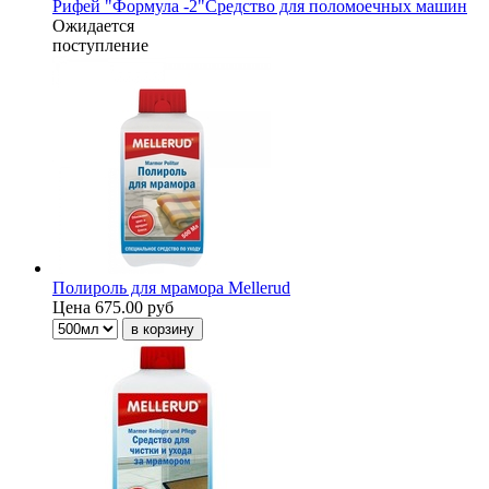
Рифей "Формула -2"Средство для поломоечных машин
Ожидается
поступление
Полироль для мрамора Mellerud
Цена
675.00 руб