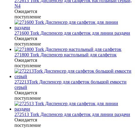
272613 Tork Диспенсер для салфеток настольный серый,
N4
Ожидается
поступление
271600 Tork Диспенсер для салфеток для линии раздачи
Ожидается
поступление
271800 Tork Диспенсер настольный для салфеток
Ожидается
поступление
272213Tork Диспенсер для салфеток большой емкости
серый
Ожидается
поступление
272513 Tork Диспенсер для салфеток для линии раздачи
Ожидается
поступление