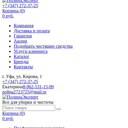
+7 (347) 272-37-25
Корзина (
0
)
0 руб.
Компания
Доставка и оплата
Гарантия
Акции
Подобрать чистящие средства
Услуги клининга
Каталог
Бренды
Контакты
г. Уфа, ул. Кирова, 1
+7 (347) 272-37-25
Екатерина
8-962-531-15-99
polina2723725@mail.ru
Все для уборки и чистоты
Корзина (
0
)
0 руб.