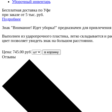
Уборочный инвентарь
Бесплатная доставка по Уфе
при заказе от 5 тыс. руб.
Подробнее
Знак "Внимание! Идет уборка!" предназначен для привлечения
Выполнен из ударопрочного пластика, легко складывается и р
цвет позволяет увидеть знак на большом расстоянии.
Цена:
745.00
руб
Отзывы