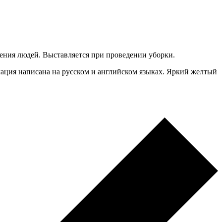
ления людей. Выставляется при проведении уборки.
мация написана на русском и английском языках. Яркий желтый