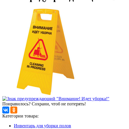
Понравилось? Сохрани, чтоб не потерять!
Категории товара:
Инвентарь для уборки полов