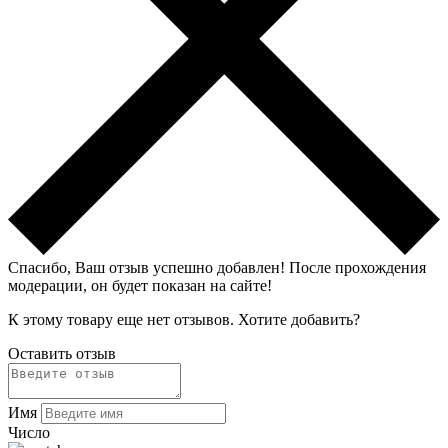
Спасибо, Ваш отзыв успешно добавлен!
После прохождения
модерации, он будет показан на сайте!
К этому товару еще нет отзывов. Хотите добавить?
Оставить отзыв
Имя
Число