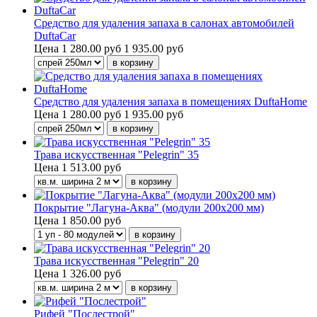
Средство для удаления запаха в салонах автомобилей
DuftaCar
Цена
1 280.00 руб
1 935.00 руб
Средство для удаления запаха в помещениях DuftaHome
Цена
1 280.00 руб
1 935.00 руб
Трава искусственная "Pelegrin" 35
Цена
1 513.00 руб
Покрытие "Лагуна-Аква" (модули 200х200 мм)
Цена
1 850.00 руб
Трава искусственная "Pelegrin" 20
Цена
1 326.00 руб
Рифей "Послестрой"