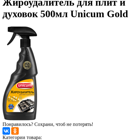
Жироудалитель для плит и
духовок 500мл Unicum Gold
Понравилось? Сохрани, чтоб не потерять!
Категории товара: