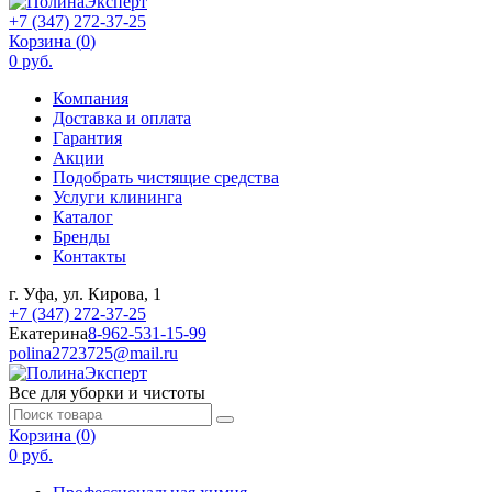
+7 (347) 272-37-25
Корзина (
0
)
0 руб.
Компания
Доставка и оплата
Гарантия
Акции
Подобрать чистящие средства
Услуги клининга
Каталог
Бренды
Контакты
г. Уфа, ул. Кирова, 1
+7 (347) 272-37-25
Екатерина
8-962-531-15-99
polina2723725@mail.ru
Все для уборки и чистоты
Корзина (
0
)
0 руб.