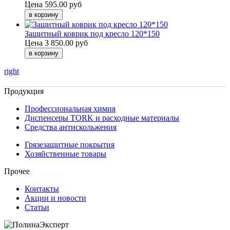
Цена
595.00 руб
Защитный коврик под кресло 120*150
Цена
3 850.00 руб
right
Продукция
Профессиональная химия
Диспенсеры TORK и расходные материалы
Cредства антискольжения
Грязезащитные покрытия
Хозяйственные товары
Прочее
Контакты
Акции и новости
Статьи