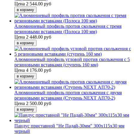
Цена
2 544.00 руб
Алюминиевый профиль против скольжения с тремя
резиновыми вставками (Полоса 100 мм)
Цена
2 448.00 руб
Алюминиевый профиль угловой против скольжения с 5
резиновыми вставками (ступень 160 мм)
Цена
4 176.00 руб
Алюминиевый профиль против скольжения с двумя
резиновыми вставками (Ступень NEXT АП70-2)
Цена
2 500.00 руб
Пандус приставной "Не Падай-30мм" 300х115х30 мм
черный