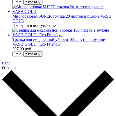
Многоразовая SUPER тряпка 20 листов в рулоне VASH
GOLD
Ожидается поступление
Тряпка для ежедневной уборки 100 листов в рулоне
VASH GOLD "Eco Friendly"
397.00 руб
right
Отзывы