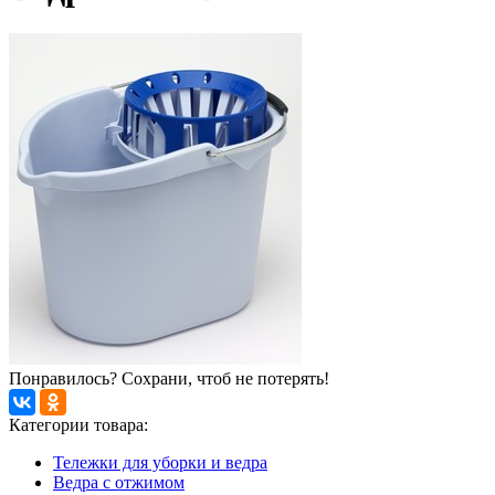
Понравилось? Сохрани, чтоб не потерять!
Категории товара:
Тележки для уборки и ведра
Ведра с отжимом