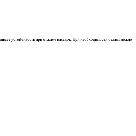
ечивает устойчивость при отжиме насадок. При необходимости отжим можно