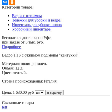
Категории товара:
Ведра с отжимом
Тележки для уборки и ведра
Инвентарь для уборки полов
Уборочный инвентарь
Бесплатная доставка по Уфе
при заказе от 5 тыс. руб.
Подробнее
Ведро TTS c отжимом под мопы "кентукки".
Материал: полипропилен.
Объём: 12 л.
Цвет: желтый.
Страна происхождения: Италия.
Цена:
1 630.00
руб
Связанные товары
left