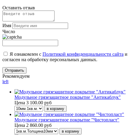
Оставить отзыв
Имя
Число
Я ознакомлен с
Политикой конфиденциальности сайта
и
согласен на обработку персональных данных.
Рекомендуем
left
Модульное грязезащитное покрытие "Антикаблук"
Цена
3 100.00 руб
Модульное грязезащитное покрытие "Чистопласт"
Цена
2 860.00 руб