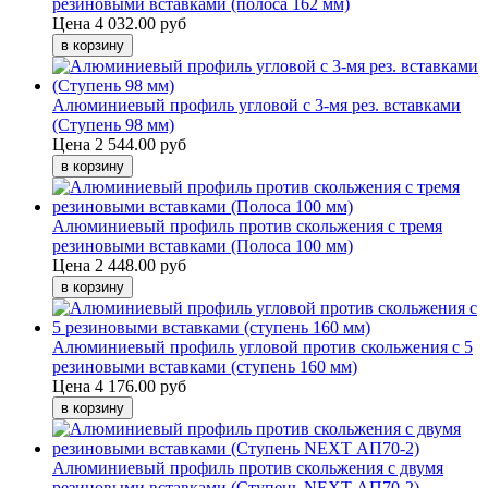
резиновыми вставками (полоса 162 мм)
Цена
4 032.00 руб
Алюминиевый профиль угловой с 3-мя рез. вставками
(Ступень 98 мм)
Цена
2 544.00 руб
Алюминиевый профиль против скольжения с тремя
резиновыми вставками (Полоса 100 мм)
Цена
2 448.00 руб
Алюминиевый профиль угловой против скольжения с 5
резиновыми вставками (ступень 160 мм)
Цена
4 176.00 руб
Алюминиевый профиль против скольжения с двумя
резиновыми вставками (Ступень NEXT АП70-2)