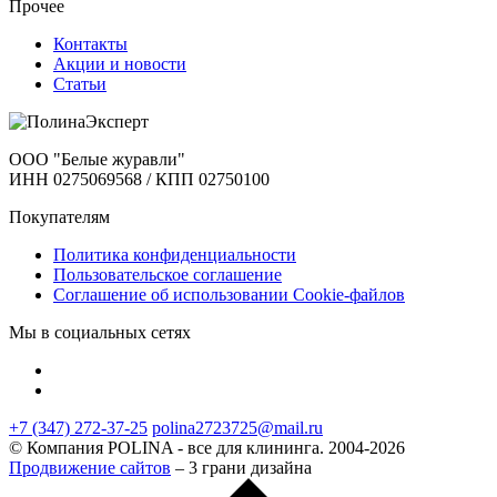
Прочее
Контакты
Акции и новости
Статьи
ООО "Белые журавли"
ИНН 0275069568 / КПП 02750100
Покупателям
Политика конфиденциальности
Пользовательское соглашение
Соглашение об использовании Cookie-файлов
Мы в социальных сетях
+7 (347) 272-37-25
polina2723725@mail.ru
© Компания POLINA - все для клининга. 2004-2026
Продвижение сайтов
– 3 грани дизайна