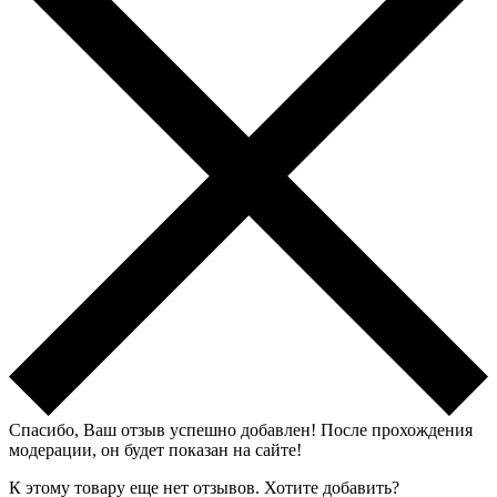
Спасибо, Ваш отзыв успешно добавлен!
После прохождения
модерации, он будет показан на сайте!
К этому товару еще нет отзывов. Хотите добавить?