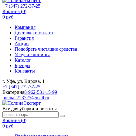
+7 (347) 272-37-25
Корзина (
0
)
0 руб.
Компания
Доставка и оплата
Гарантия
Акции
Подобрать чистящие средства
Услуги клининга
Каталог
Бренды
Контакты
г. Уфа, ул. Кирова, 1
+7 (347) 272-37-25
Екатерина
8-962-531-15-99
polina2723725@mail.ru
Все для уборки и чистоты
Корзина (
0
)
0 руб.