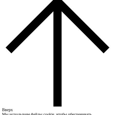
Вверх
Мы используем файлы cookie, чтобы обеспечивать