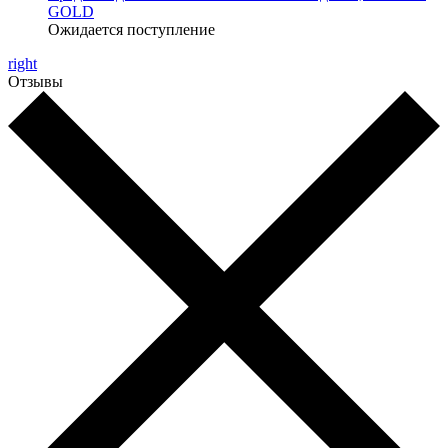
GOLD
Ожидается поступление
right
Отзывы