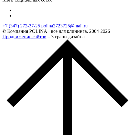
+7 (347) 272-37-25
polina2723725@mail.ru
© Компания POLINA - все для клининга. 2004-2026
Продвижение сайтов
– 3 грани дизайна