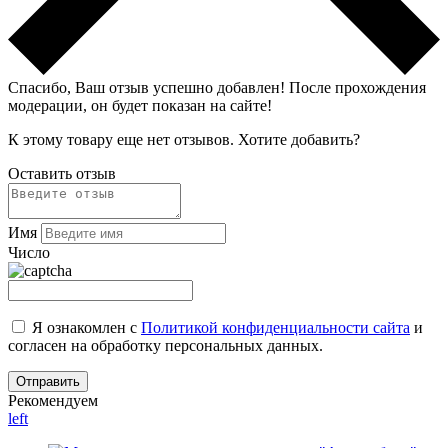
Спасибо, Ваш отзыв успешно добавлен!
После прохождения
модерации, он будет показан на сайте!
К этому товару еще нет отзывов. Хотите добавить?
Оставить отзыв
Имя
Число
Я ознакомлен с
Политикой конфиденциальности сайта
и
согласен на обработку персональных данных.
Рекомендуем
left