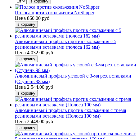
Полоса против скольжения NoSlipper
Цена
860.00 руб
Алюминиевый профиль против скольжения с 5
резиновыми вставками (полоса 162 мм)
Цена
4 032.00 руб
Алюминиевый профиль угловой с 3-мя рез. вставками
(Ступень 98 мм)
Цена
2 544.00 руб
Алюминиевый профиль против скольжения с тремя
резиновыми вставками (Полоса 100 мм)
Цена
2 448.00 руб