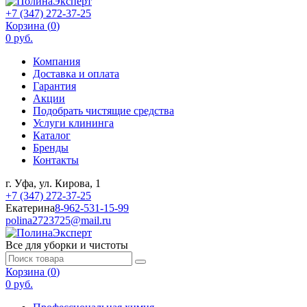
+7 (347) 272-37-25
Корзина (
0
)
0 руб.
Компания
Доставка и оплата
Гарантия
Акции
Подобрать чистящие средства
Услуги клининга
Каталог
Бренды
Контакты
г. Уфа, ул. Кирова, 1
+7 (347) 272-37-25
Екатерина
8-962-531-15-99
polina2723725@mail.ru
Все для уборки и чистоты
Корзина (
0
)
0 руб.