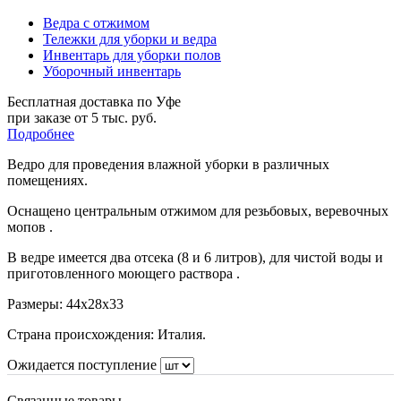
Ведра с отжимом
Тележки для уборки и ведра
Инвентарь для уборки полов
Уборочный инвентарь
Бесплатная доставка по Уфе
при заказе от 5 тыс. руб.
Подробнее
Ведро для проведения влажной уборки в различных
помещениях.
Оснащено центральным отжимом для резьбовых, веревочных
мопов .
В ведре имеется два отсека (8 и 6 литров), для чистой воды и
приготовленного моющего раствора .
Размеры:
44x28x33
Страна происхождения: Италия.
Ожидается поступление
Связанные товары