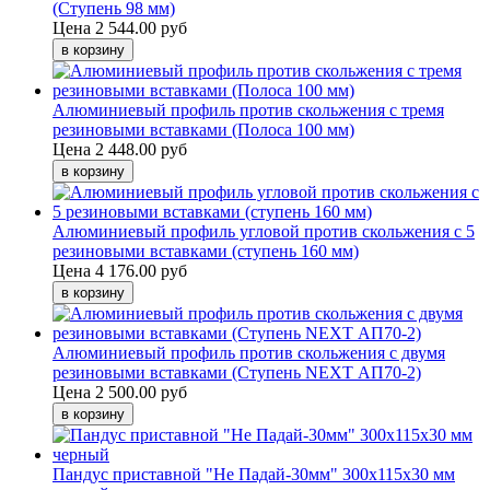
(Ступень 98 мм)
Цена
2 544.00 руб
Алюминиевый профиль против скольжения с тремя
резиновыми вставками (Полоса 100 мм)
Цена
2 448.00 руб
Алюминиевый профиль угловой против скольжения с 5
резиновыми вставками (ступень 160 мм)
Цена
4 176.00 руб
Алюминиевый профиль против скольжения с двумя
резиновыми вставками (Ступень NEXT АП70-2)
Цена
2 500.00 руб
Пандус приставной "Не Падай-30мм" 300х115х30 мм