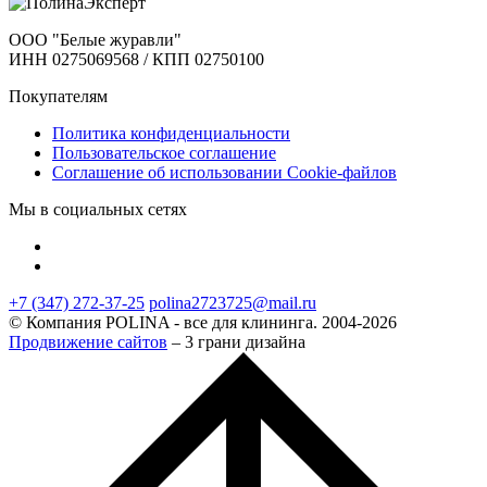
ООО "Белые журавли"
ИНН 0275069568 / КПП 02750100
Покупателям
Политика конфиденциальности
Пользовательское соглашение
Соглашение об использовании Cookie-файлов
Мы в социальных сетях
+7 (347) 272-37-25
polina2723725@mail.ru
© Компания POLINA - все для клининга. 2004-2026
Продвижение сайтов
– 3 грани дизайна