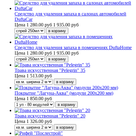
Средство для удаления запаха в салонах автомобилей
DuftaCar
Цена
1 280.00 руб
1 935.00 руб
Средство для удаления запаха в помещениях DuftaHome
Цена
1 280.00 руб
1 935.00 руб
Трава искусственная "Pelegrin" 35
Цена
1 513.00 руб
Покрытие "Лагуна-Аква" (модули 200х200 мм)
Цена
1 850.00 руб
Трава искусственная "Pelegrin" 20
Цена
1 326.00 руб