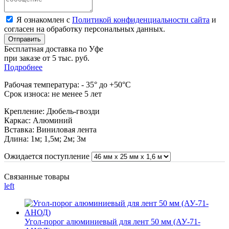
Я ознакомлен с
Политикой конфиденциальности сайта
и
согласен на обработку персональных данных.
Отправить
Бесплатная доставка по Уфе
при заказе от 5 тыс. руб.
Подробнее
Рабочая температура: - 35° до +50°С
Срок износа: не менее 5 лет
Крепление: Дюбель-гвозди
Каркас: Алюминий
Вставка: Виниловая лента
Длина: 1м; 1,5м; 2м; 3м
Ожидается поступление
Связанные товары
left
Угол-порог алюминиевый для лент 50 мм (АУ-71-