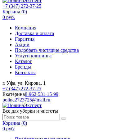
+7 (347) 272-37-25
Корзина (
0
)
0 руб.
Компания
Доставка и оплата
Гарантия
Акции
Подобрать чистящие средства
Услуги клининга
Каталог
Бренды
Контакты
г. Уфа, ул. Кирова, 1
+7 (347) 272-37-25
Екатерина
8-962-531-15-99
polina2723725@mail.ru
Все для уборки и чистоты
Корзина (
0
)
0 руб.