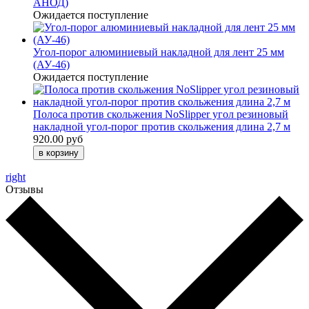
АНОД)
Ожидается поступление
Угол-порог алюминиевый накладной для лент 25 мм
(АУ-46)
Ожидается поступление
Полоса против скольжения NoSlipper угол резиновый
накладной угол-порог против скольжения длина 2,7 м
920.00 руб
right
Отзывы