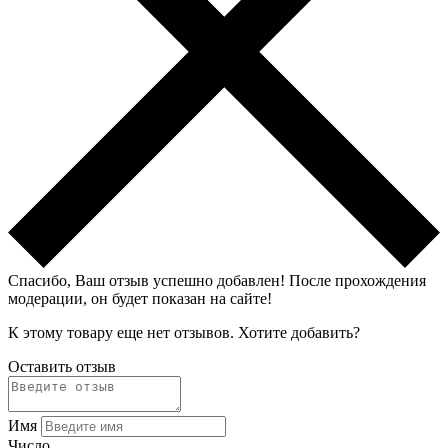
Спасибо, Ваш отзыв успешно добавлен!
После прохождения
модерации, он будет показан на сайте!
К этому товару еще нет отзывов. Хотите добавить?
Оставить отзыв
Имя
Число