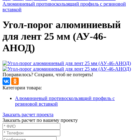
Алюминиевый противоскользящий профиль с резиновой
вставкой
Угол-порог алюминиевый
для лент 25 мм (АУ-46-
АНОД)
Понравилось? Сохрани, чтоб не потерять!
Категории товара:
Алюминиевый противоскользящий профиль с
резиновой вставкой
Заказать расчет проекта
Заказать расчет по вашему проекту