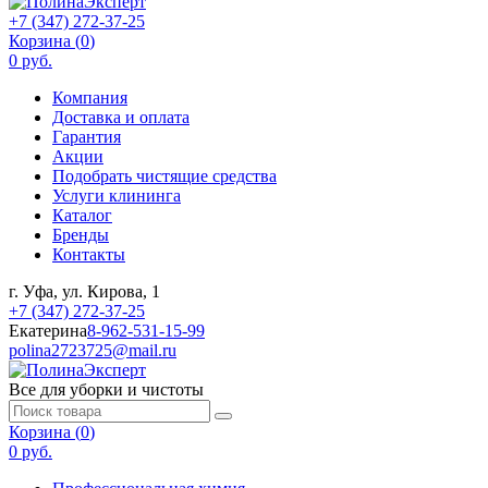
+7 (347) 272-37-25
Корзина (
0
)
0 руб.
Компания
Доставка и оплата
Гарантия
Акции
Подобрать чистящие средства
Услуги клининга
Каталог
Бренды
Контакты
г. Уфа, ул. Кирова, 1
+7 (347) 272-37-25
Екатерина
8-962-531-15-99
polina2723725@mail.ru
Все для уборки и чистоты
Корзина (
0
)
0 руб.