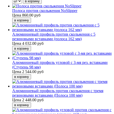
Полоса против скольжения NoSlipper
Цена
860.00 руб
Алюминиевый профиль против скольжения с 5
резиновыми вставками (полоса 162 мм)
Цена
4 032.00 руб
Алюминиевый профиль угловой с 3-мя рез. вставками
(Ступень 98 мм)
Цена
2 544.00 руб
Алюминиевый профиль против скольжения с тремя
резиновыми вставками (Полоса 100 мм)
Цена
2 448.00 руб