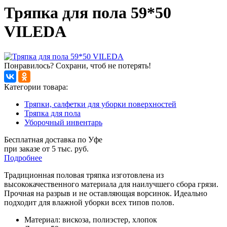
Тряпка для пола 59*50
VILEDA
Понравилось? Сохрани, чтоб не потерять!
Категории товара:
Тряпки, салфетки для уборки поверхностей
Тряпка для пола
Уборочный инвентарь
Бесплатная доставка по Уфе
при заказе от 5 тыс. руб.
Подробнее
Традиционная половая тряпка изготовлена из
высококачественного материала для наилучшего сбора грязи.
Прочная на разрыв и не оставляющая ворсинок. Идеально
подходит для влажной уборки всех типов полов.
Материал: вискоза, полиэстер, хлопок