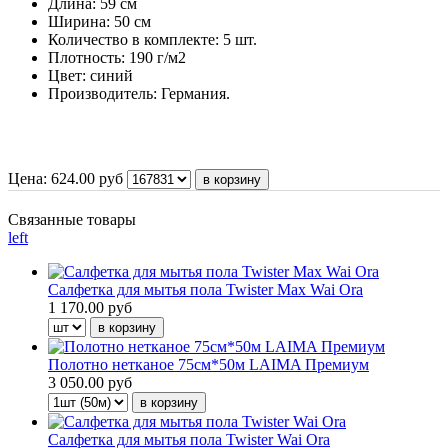
Длина: 59 см
Ширина: 50 см
Количество в комплекте: 5 шт.
Плотность: 190 г/м2
Цвет: синий
Производитель: Германия.
Цена:
624.00
руб
Связанные товары
left
Салфетка для мытья пола Twister Max Wai Ora
1 170.00 руб
Полотно нетканое 75см*50м LAIMA Премиум
3 050.00 руб
Салфетка для мытья пола Twister Wai Ora