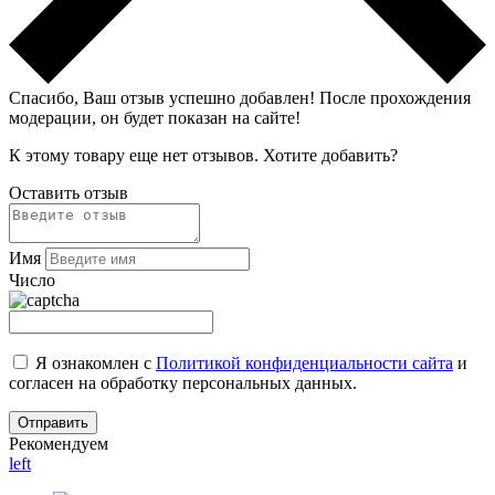
Спасибо, Ваш отзыв успешно добавлен!
После прохождения
модерации, он будет показан на сайте!
К этому товару еще нет отзывов. Хотите добавить?
Оставить отзыв
Имя
Число
Я ознакомлен с
Политикой конфиденциальности сайта
и
согласен на обработку персональных данных.
Рекомендуем
left