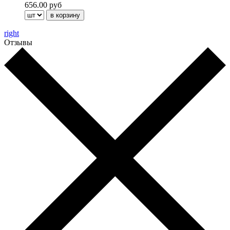
656.00 руб
right
Отзывы