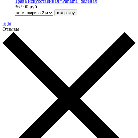
Трава искусственная "Panama" зелёная
367.00 руб
right
Отзывы