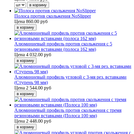
Полоса против скольжения NoSlipper
Цена
860.00 руб
Алюминиевый профиль против скольжения с 5
резиновыми вставками (полоса 162 мм)
Цена
4 032.00 руб
Алюминиевый профиль угловой с 3-мя рез. вставками
(Ступень 98 мм)
Цена
2 544.00 руб
Алюминиевый профиль против скольжения с тремя
резиновыми вставками (Полоса 100 мм)
Цена
2 448.00 руб