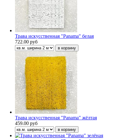
Трава искусственная "Panama" белая
722.00 руб
Трава искусственная "Panama" жёлтая
459.00 руб