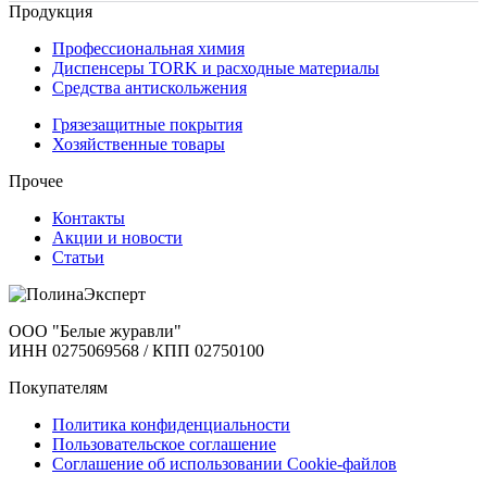
Продукция
Профессиональная химия
Диспенсеры TORK и расходные материалы
Cредства антискольжения
Грязезащитные покрытия
Хозяйственные товары
Прочее
Контакты
Акции и новости
Статьи
ООО "Белые журавли"
ИНН 0275069568 / КПП 02750100
Покупателям
Политика конфиденциальности
Пользовательское соглашение
Соглашение об использовании Cookie-файлов