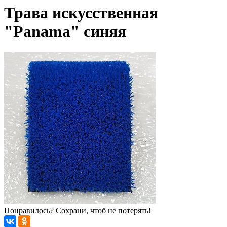
Трава искусственная
"Panama" синяя
Понравилось? Сохрани, чтоб не потерять!