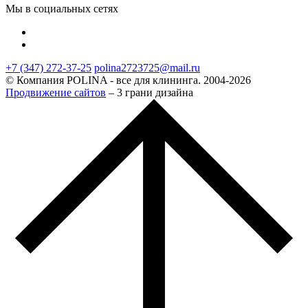
Мы в социальных сетях
+7 (347) 272-37-25
polina2723725@mail.ru
© Компания POLINA - все для клининга. 2004-2026
Продвижение сайтов
– 3 грани дизайна