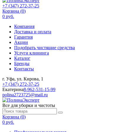
+7 (347) 272-37-25
Корзина (
0
)
0 руб.
Компания
Доставка и оплата
Гарантия
Акции
Подобрать чистящие средства
Услуги клининга
Каталог
Бренды
Контакты
г. Уфа, ул. Кирова, 1
+7 (347) 272-37-25
Екатерина
8-962-531-15-99
polina2723725@mail.ru
Все для уборки и чистоты
Корзина (
0
)
0 руб.