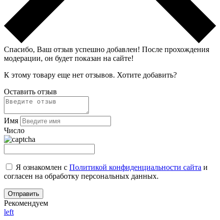
Спасибо, Ваш отзыв успешно добавлен!
После прохождения
модерации, он будет показан на сайте!
К этому товару еще нет отзывов. Хотите добавить?
Оставить отзыв
Имя
Число
Я ознакомлен с
Политикой конфиденциальности сайта
и
согласен на обработку персональных данных.
Рекомендуем
left