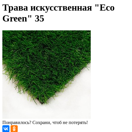
Трава искусственная "Eco
Green" 35
Понравилось? Сохрани, чтоб не потерять!