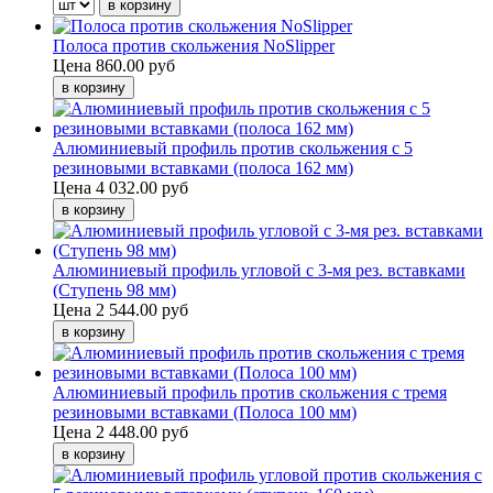
Полоса против скольжения NoSlipper
Цена
860.00 руб
Алюминиевый профиль против скольжения с 5
резиновыми вставками (полоса 162 мм)
Цена
4 032.00 руб
Алюминиевый профиль угловой с 3-мя рез. вставками
(Ступень 98 мм)
Цена
2 544.00 руб
Алюминиевый профиль против скольжения с тремя
резиновыми вставками (Полоса 100 мм)
Цена
2 448.00 руб