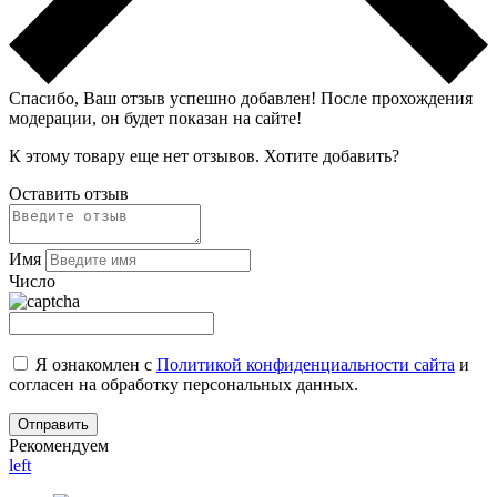
Спасибо, Ваш отзыв успешно добавлен!
После прохождения
модерации, он будет показан на сайте!
К этому товару еще нет отзывов. Хотите добавить?
Оставить отзыв
Имя
Число
Я ознакомлен с
Политикой конфиденциальности сайта
и
согласен на обработку персональных данных.
Рекомендуем
left