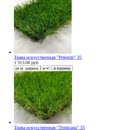
Трава искусственная "Pelegrin" 35
1 513.00 руб
Трава искусственная "Tropicana" 35