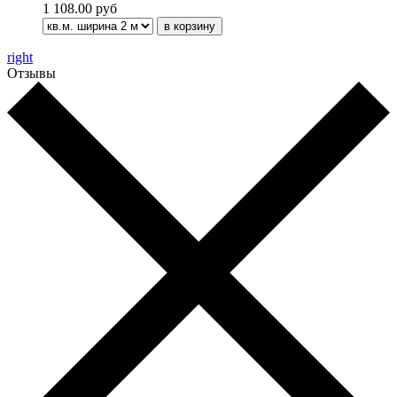
1 108.00 руб
right
Отзывы