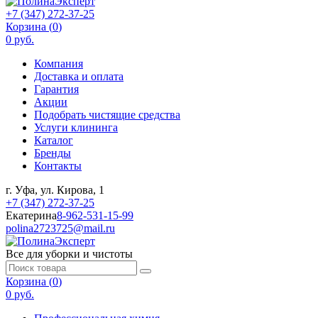
+7 (347) 272-37-25
Корзина (
0
)
0 руб.
Компания
Доставка и оплата
Гарантия
Акции
Подобрать чистящие средства
Услуги клининга
Каталог
Бренды
Контакты
г. Уфа, ул. Кирова, 1
+7 (347) 272-37-25
Екатерина
8-962-531-15-99
polina2723725@mail.ru
Все для уборки и чистоты
Корзина (
0
)
0 руб.