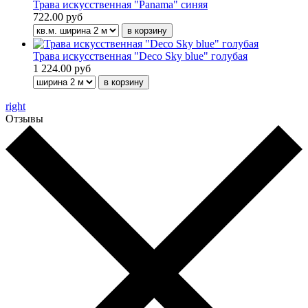
Трава искусственная "Panama" синяя
722.00 руб
Трава искусственная "Deco Sky blue" голубая
1 224.00 руб
right
Отзывы