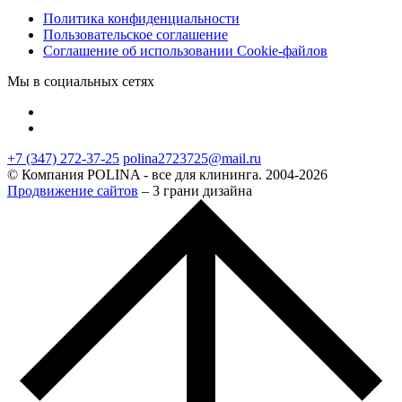
Политика конфиденциальности
Пользовательское соглашение
Соглашение об использовании Cookie-файлов
Мы в социальных сетях
+7 (347) 272-37-25
polina2723725@mail.ru
© Компания POLINA - все для клининга. 2004-2026
Продвижение сайтов
– 3 грани дизайна