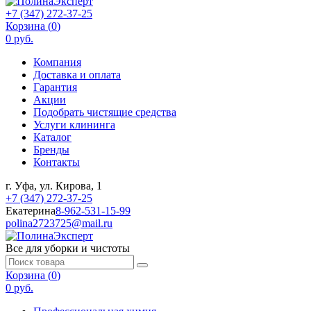
+7 (347) 272-37-25
Корзина (
0
)
0 руб.
Компания
Доставка и оплата
Гарантия
Акции
Подобрать чистящие средства
Услуги клининга
Каталог
Бренды
Контакты
г. Уфа, ул. Кирова, 1
+7 (347) 272-37-25
Екатерина
8-962-531-15-99
polina2723725@mail.ru
Все для уборки и чистоты
Корзина (
0
)
0 руб.