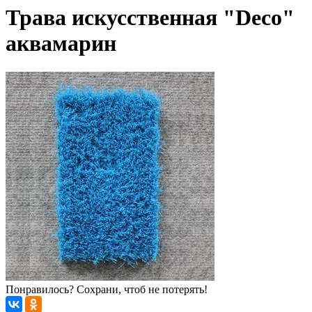
Трава искусственная "Deco"
аквамарин
Понравилось? Сохрани, чтоб не потерять!