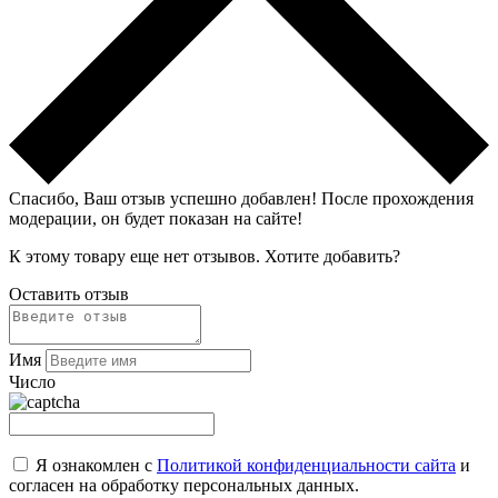
Спасибо, Ваш отзыв успешно добавлен!
После прохождения
модерации, он будет показан на сайте!
К этому товару еще нет отзывов. Хотите добавить?
Оставить отзыв
Имя
Число
Я ознакомлен с
Политикой конфиденциальности сайта
и
согласен на обработку персональных данных.