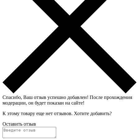
Спасибо, Ваш отзыв успешно добавлен!
После прохождения
модерации, он будет показан на сайте!
К этому товару еще нет отзывов. Хотите добавить?
Оставить отзыв