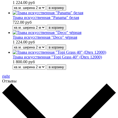
1 224.00 руб
Трава искусственная "Panama" белая
722.00 руб
Трава искусственная "Deco" чёрная
1 224.00 руб
Трава искусственная "Topi Grass 40" (Dtex 12000)
1 800.00 руб
right
Отзывы