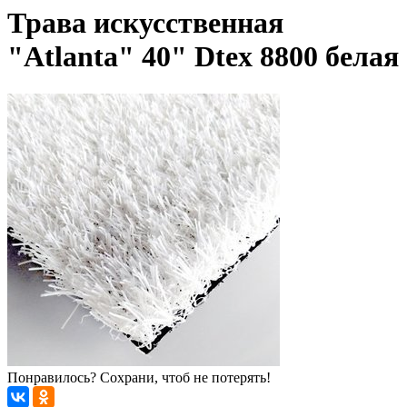
Трава искусственная
"Atlanta" 40" Dtex 8800 белая
Понравилось? Сохрани, чтоб не потерять!