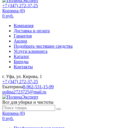
+7 (347) 272-37-25
Корзина (
0
)
0 руб.
Компания
Доставка и оплата
Гарантия
Акции
Подобрать чистящие средства
Услуги клининга
Каталог
Бренды
Контакты
г. Уфа, ул. Кирова, 1
+7 (347) 272-37-25
Екатерина
8-962-531-15-99
polina2723725@mail.ru
Все для уборки и чистоты
Корзина (
0
)
0 руб.