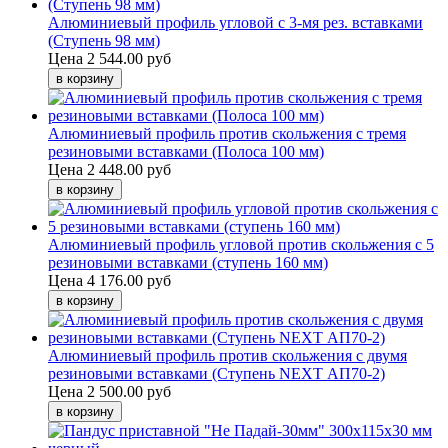
Алюминиевый профиль угловой с 3-мя рез. вставками
(Ступень 98 мм)
Цена
2 544.00 руб
Алюминиевый профиль против скольжения с тремя
резиновыми вставками (Полоса 100 мм)
Цена
2 448.00 руб
Алюминиевый профиль угловой против скольжения с 5
резиновыми вставками (ступень 160 мм)
Цена
4 176.00 руб
Алюминиевый профиль против скольжения с двумя
резиновыми вставками (Ступень NEXT АП70-2)
Цена
2 500.00 руб