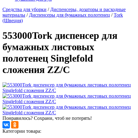
Средства для уборки
/
Диспенсеры, дозаторы и расходные
материалы
/
Диспенсеры для бумажных полотенец
/
Tork
(Швеция)
553000Tork диспенсер для
бумажных листовых
полотенец Singlefold
сложения ZZ/C
Понравилось? Сохрани, чтоб не потерять!
Категории товара: