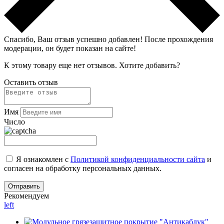
Спасибо, Ваш отзыв успешно добавлен!
После прохождения
модерации, он будет показан на сайте!
К этому товару еще нет отзывов. Хотите добавить?
Оставить отзыв
Имя
Число
Я ознакомлен с
Политикой конфиденциальности сайта
и
согласен на обработку персональных данных.
Рекомендуем
left