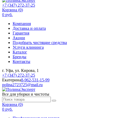
+7 (347) 272-37-25
Корзина (
0
)
0 руб.
Компания
Доставка и оплата
Гарантия
Акции
Подобрать чистящие средства
Услуги клининга
Каталог
Бренды
Контакты
г. Уфа, ул. Кирова, 1
+7 (347) 272-37-25
Екатерина
8-962-531-15-99
polina2723725@mail.ru
Все для уборки и чистоты
Корзина (
0
)
0 руб.