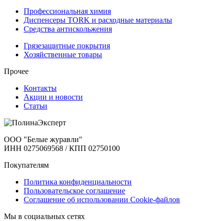
Профессиональная химия
Диспенсеры TORK и расходные материалы
Cредства антискольжения
Грязезащитные покрытия
Хозяйственные товары
Прочее
Контакты
Акции и новости
Статьи
ООО "Белые журавли"
ИНН 0275069568 / КПП 02750100
Покупателям
Политика конфиденциальности
Пользовательское соглашение
Соглашение об использовании Cookie-файлов
Мы в социальных сетях