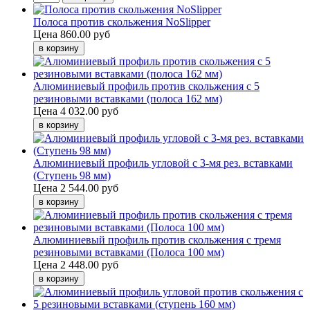
Полоса против скольжения NoSlipper
Цена
860.00 руб
Алюминиевый профиль против скольжения с 5
резиновыми вставками (полоса 162 мм)
Цена
4 032.00 руб
Алюминиевый профиль угловой с 3-мя рез. вставками
(Ступень 98 мм)
Цена
2 544.00 руб
Алюминиевый профиль против скольжения с тремя
резиновыми вставками (Полоса 100 мм)
Цена
2 448.00 руб