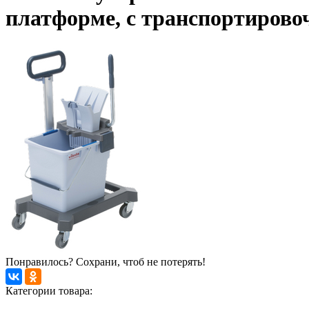
платформе, с транспортирово
Понравилось? Сохрани, чтоб не потерять!
Категории товара: