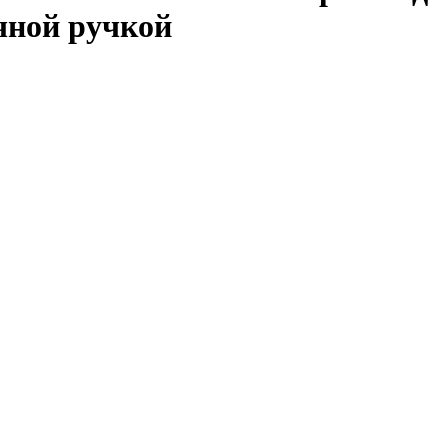
чной ручкой