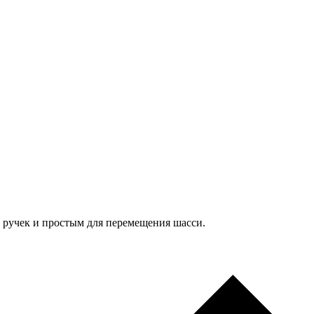
 ручек и простым для перемещения шасси.