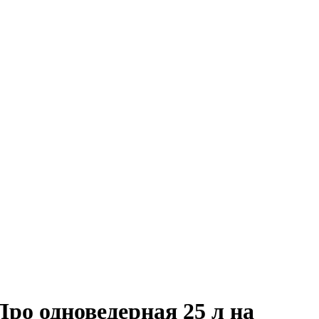
Про одноведерная 25 л на