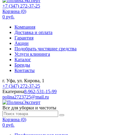
+7 (347) 272-37-25
Корзина (
0
)
0 руб.
Компания
Доставка и оплата
Гарантия
Акции
Подобрать чистящие средства
Услуги клининга
Каталог
Бренды
Контакты
г. Уфа, ул. Кирова, 1
+7 (347) 272-37-25
Екатерина
8-962-531-15-99
polina2723725@mail.ru
Все для уборки и чистоты
Корзина (
0
)
0 руб.