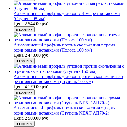
Алюминиевый профиль угловой с 3-мя рез. вставками
(Ступень 98 мм)
Цена
2 544.00 руб
Алюминиевый профиль против скольжения с тремя
резиновыми вставками (Полоса 100 мм)
Цена
2 448.00 руб
Алюминиевый профиль угловой против скольжения с 5
резиновыми вставками (ступень 160 мм)
Цена
4 176.00 руб
Алюминиевый профиль против скольжения с двумя
резиновыми вставками (Ступень NEXT АП70-2)
Цена
2 500.00 руб