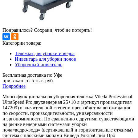
Понравилось? Сохрани, чтоб не потерять!
Категории товара:
Тележки для уборки и ведра
Инвентарь для уборки полов
Уборочный инвентарь
Бесплатная доставка по Уфе
при заказе от 5 тыс. руб.
Подробнее
Многофункциональная уборочная тележка Vileda Professional
UltraSpeed Pro двухведерная 25+10 л (артикул производителя
147209) в значительной степени превзойдет ваши ожидания
по скорости, производительности, универсальности
и эргономичности. По сравнению с другими существующими
на рынке ведерными системами уборки
пола
«ведро-вода»
(вертикальный и горизонтальные отжимы)
система с плоскими мопами Виледа УльтраСпид Про