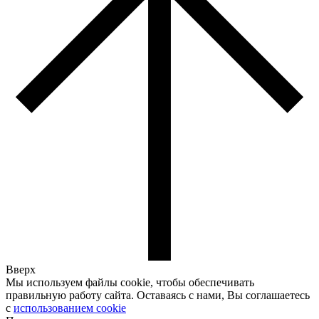
Вверх
Мы используем файлы cookie, чтобы обеспечивать
правильную работу сайта. Оставаясь с нами, Вы соглашаетесь
с
использованием cookie