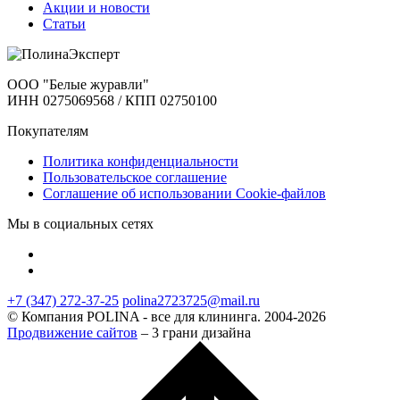
Акции и новости
Статьи
ООО "Белые журавли"
ИНН 0275069568 / КПП 02750100
Покупателям
Политика конфиденциальности
Пользовательское соглашение
Соглашение об использовании Cookie-файлов
Мы в социальных сетях
+7 (347) 272-37-25
polina2723725@mail.ru
© Компания POLINA - все для клининга. 2004-2026
Продвижение сайтов
– 3 грани дизайна