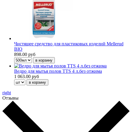
Чистящее средство для пластиковых изделий Mellerud
BIO
898.00 руб
Ведро для мытья полов TTS 4 л.без отжима
1 063.00 руб
right
Отзывы