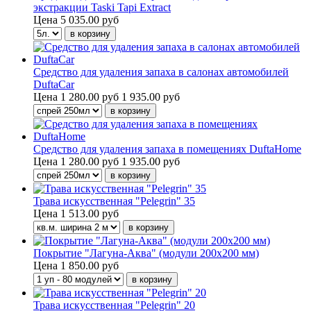
экстракции Taski Tapi Extract
Цена
5 035.00 руб
Средство для удаления запаха в салонах автомобилей
DuftaCar
Цена
1 280.00 руб
1 935.00 руб
Средство для удаления запаха в помещениях DuftaHome
Цена
1 280.00 руб
1 935.00 руб
Трава искусственная "Pelegrin" 35
Цена
1 513.00 руб
Покрытие "Лагуна-Аква" (модули 200х200 мм)
Цена
1 850.00 руб
Трава искусственная "Pelegrin" 20