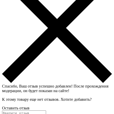
Спасибо, Ваш отзыв успешно добавлен!
После прохождения
модерации, он будет показан на сайте!
К этому товару еще нет отзывов. Хотите добавить?
Оставить отзыв