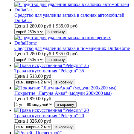
Средство для удаления запаха в салонах автомобилей
DuftaCar
Цена
1 280.00 руб
1 935.00 руб
Средство для удаления запаха в помещениях DuftaHome
Цена
1 280.00 руб
1 935.00 руб
Трава искусственная "Pelegrin" 35
Цена
1 513.00 руб
Покрытие "Лагуна-Аква" (модули 200х200 мм)
Цена
1 850.00 руб
Трава искусственная "Pelegrin" 20
Цена
1 326.00 руб