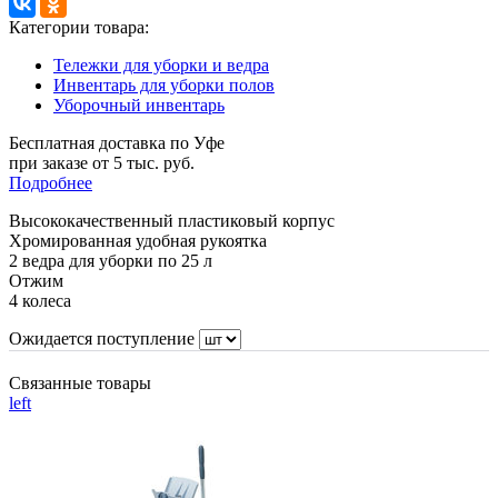
Категории товара:
Тележки для уборки и ведра
Инвентарь для уборки полов
Уборочный инвентарь
Бесплатная доставка по Уфе
при заказе от 5 тыс. руб.
Подробнее
Высококачественный пластиковый корпус
Хромированная удобная рукоятка
2 ведра для уборки по 25 л
Отжим
4 колеса
Ожидается поступление
Связанные товары
left