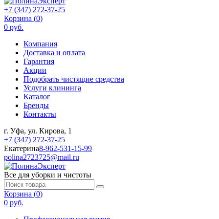
+7 (347) 272-37-25
Корзина (
0
)
0 руб.
Компания
Доставка и оплата
Гарантия
Акции
Подобрать чистящие средства
Услуги клининга
Каталог
Бренды
Контакты
г. Уфа, ул. Кирова, 1
+7 (347) 272-37-25
Екатерина
8-962-531-15-99
polina2723725@mail.ru
Все для уборки и чистоты
Корзина (
0
)
0 руб.