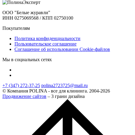
ООО "Белые журавли"
ИНН 0275069568 / КПП 02750100
Покупателям
Политика конфиденциальности
Пользовательское соглашение
Соглашение об использовании Cookie-файлов
Мы в социальных сетях
+7 (347) 272-37-25
polina2723725@mail.ru
© Компания POLINA - все для клининга. 2004-2026
Продвижение сайтов
– 3 грани дизайна