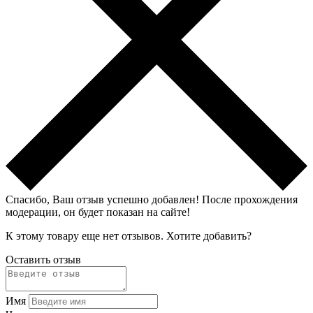
Спасибо, Ваш отзыв успешно добавлен!
После прохождения
модерации, он будет показан на сайте!
К этому товару еще нет отзывов. Хотите добавить?
Оставить отзыв
Имя