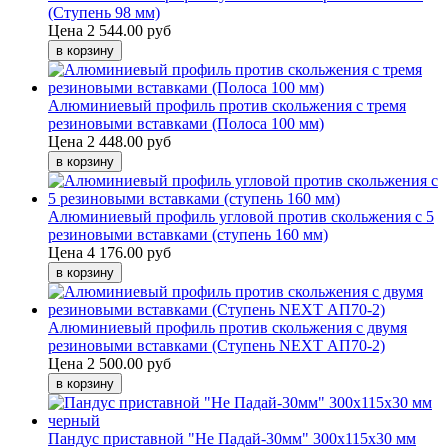
(Ступень 98 мм)
Цена
2 544.00 руб
Алюминиевый профиль против скольжения с тремя
резиновыми вставками (Полоса 100 мм)
Цена
2 448.00 руб
Алюминиевый профиль угловой против скольжения с 5
резиновыми вставками (ступень 160 мм)
Цена
4 176.00 руб
Алюминиевый профиль против скольжения с двумя
резиновыми вставками (Ступень NEXT АП70-2)
Цена
2 500.00 руб
Пандус приставной "Не Падай-30мм" 300х115х30 мм