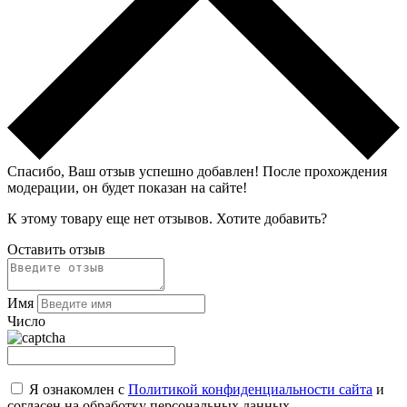
Спасибо, Ваш отзыв успешно добавлен!
После прохождения
модерации, он будет показан на сайте!
К этому товару еще нет отзывов. Хотите добавить?
Оставить отзыв
Имя
Число
Я ознакомлен с
Политикой конфиденциальности сайта
и
согласен на обработку персональных данных.