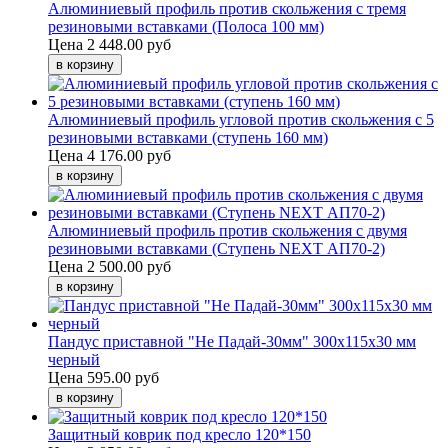
Алюминиевый профиль против скольжения с тремя
резиновыми вставками (Полоса 100 мм)
Цена
2 448.00 руб
Алюминиевый профиль угловой против скольжения с 5
резиновыми вставками (ступень 160 мм)
Цена
4 176.00 руб
Алюминиевый профиль против скольжения с двумя
резиновыми вставками (Ступень NEXT АП70-2)
Цена
2 500.00 руб
Пандус приставной "Не Падай-30мм" 300х115х30 мм
черный
Цена
595.00 руб
Защитный коврик под кресло 120*150