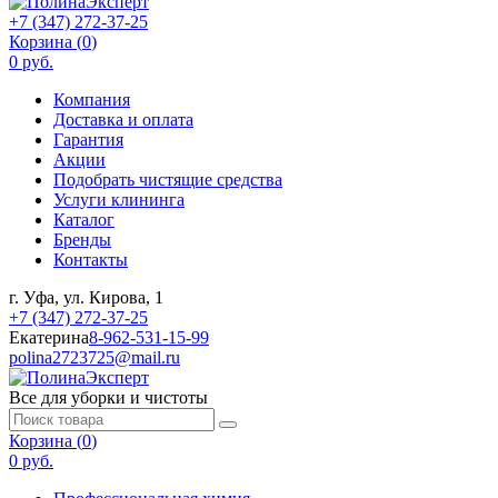
+7 (347) 272-37-25
Корзина (
0
)
0 руб.
Компания
Доставка и оплата
Гарантия
Акции
Подобрать чистящие средства
Услуги клининга
Каталог
Бренды
Контакты
г. Уфа, ул. Кирова, 1
+7 (347) 272-37-25
Екатерина
8-962-531-15-99
polina2723725@mail.ru
Все для уборки и чистоты
Корзина (
0
)
0 руб.