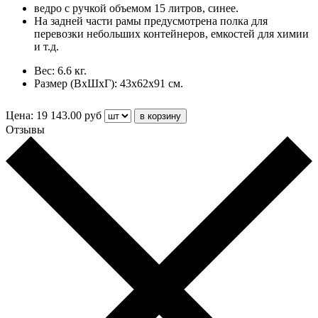
ведро с ручкой объемом 15 литров, синее.
На задней части рамы предусмотрена полка для
перевозки небольших контейнеров, емкостей для химии
и т.д.
Вес: 6.6 кг.
Размер (ВхШхГ): 43х62х91 см.
Цена:
19 143.00
руб
Отзывы