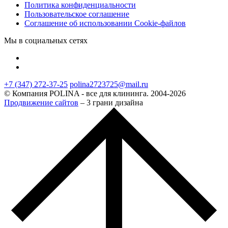
Политика конфиденциальности
Пользовательское соглашение
Соглашение об использовании Cookie-файлов
Мы в социальных сетях
+7 (347) 272-37-25
polina2723725@mail.ru
© Компания POLINA - все для клининга. 2004-2026
Продвижение сайтов
– 3 грани дизайна