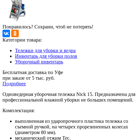
Понравилось? Сохрани, чтоб не потерять!
Категории товара:
Тележки для уборки и ведра
Инвентарь для уборки полов
Уборочный инвентарь
Бесплатная доставка по Уфе
при заказе от 5 тыс. руб.
Подробнее
Одноведерная уборочная тележка Nick 15. Предназначена для
профессиональной влажной уборки не больших помещений.
Комплектация:
выполненная из ударопрочного пластика тележка со
съемной ручкой, на четырех прорезиненных колесах
(диаметром 80 мм).
механический отжим Tec.