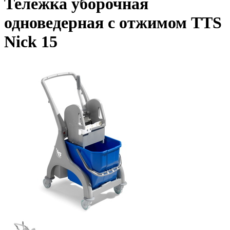
Тележка уборочная
одноведерная с отжимом TTS
Nick 15