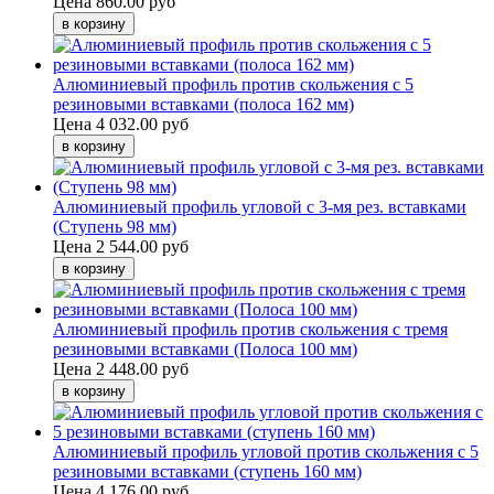
Цена
860.00 руб
Алюминиевый профиль против скольжения с 5
резиновыми вставками (полоса 162 мм)
Цена
4 032.00 руб
Алюминиевый профиль угловой с 3-мя рез. вставками
(Ступень 98 мм)
Цена
2 544.00 руб
Алюминиевый профиль против скольжения с тремя
резиновыми вставками (Полоса 100 мм)
Цена
2 448.00 руб
Алюминиевый профиль угловой против скольжения с 5
резиновыми вставками (ступень 160 мм)
Цена
4 176.00 руб