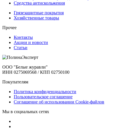
Cредства антискольжения
Грязезащитные покрытия
Хозяйственные товары
Прочее
Контакты
Акции и новости
Статьи
ООО "Белые журавли"
ИНН 0275069568 / КПП 02750100
Покупателям
Политика конфиденциальности
Пользовательское соглашение
Соглашение об использовании Cookie-файлов
Мы в социальных сетях