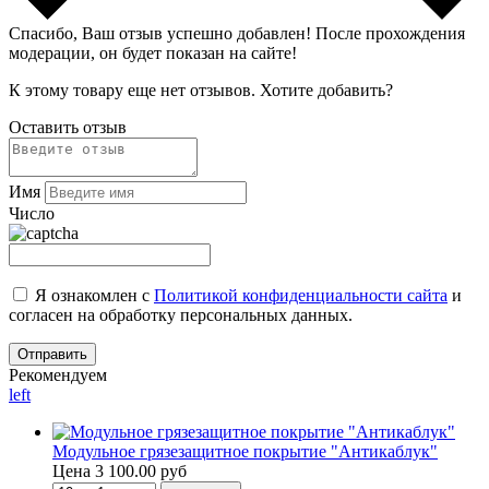
Спасибо, Ваш отзыв успешно добавлен!
После прохождения
модерации, он будет показан на сайте!
К этому товару еще нет отзывов. Хотите добавить?
Оставить отзыв
Имя
Число
Я ознакомлен с
Политикой конфиденциальности сайта
и
согласен на обработку персональных данных.
Рекомендуем
left
Модульное грязезащитное покрытие "Антикаблук"
Цена
3 100.00 руб