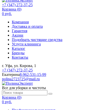
+7 (347) 272-37-25
Корзина (
0
)
0 руб.
Компания
Доставка и оплата
Гарантия
Акции
Подобрать чистящие средства
Услуги клининга
Каталог
Бренды
Контакты
г. Уфа, ул. Кирова, 1
+7 (347) 272-37-25
Екатерина
8-962-531-15-99
polina2723725@mail.ru
Все для уборки и чистоты
Корзина (
0
)
0 руб.