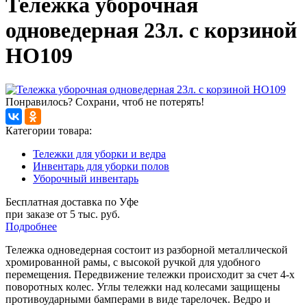
Тележка уборочная
одноведерная 23л. с корзиной
НО109
Понравилось? Сохрани, чтоб не потерять!
Категории товара:
Тележки для уборки и ведра
Инвентарь для уборки полов
Уборочный инвентарь
Бесплатная доставка по Уфе
при заказе от 5 тыс. руб.
Подробнее
Тележка одноведерная состоит из разборной металлической
хромированной рамы, с высокой ручкой для удобного
перемещения. Передвижение тележки происходит за счет 4-х
поворотных колес. Углы тележки над колесами защищены
противоударными бамперами в виде тарелочек. Ведро и