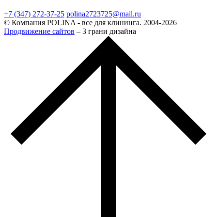
+7 (347) 272-37-25
polina2723725@mail.ru
© Компания POLINA - все для клининга. 2004-2026
Продвижение сайтов
– 3 грани дизайна