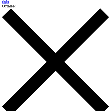
right
Отзывы