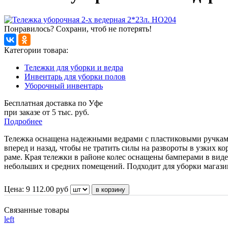
Понравилось? Сохрани, чтоб не потерять!
Категории товара:
Тележки для уборки и ведра
Инвентарь для уборки полов
Уборочный инвентарь
Бесплатная доставка по Уфе
при заказе от 5 тыс. руб.
Подробнее
Тележка оснащена надежными ведрами с пластиковыми ручками
вперед и назад, чтобы не тратить силы на развороты в узких 
раме. Края тележки в районе колес оснащены бамперами в виде
небольших и средних помещений. Подходит для уборки магазина
Цена:
9 112.00
руб
Связанные товары
left