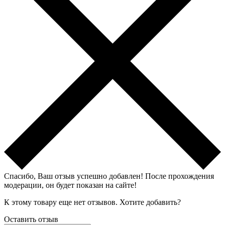
Спасибо, Ваш отзыв успешно добавлен!
После прохождения
модерации, он будет показан на сайте!
К этому товару еще нет отзывов. Хотите добавить?
Оставить отзыв