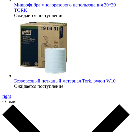
Микрофибра многоразового использования 30*30
TORK
Ожидается поступление
Безворсовый нетканый материал Tork, рулон W10
Ожидается поступление
right
Отзывы