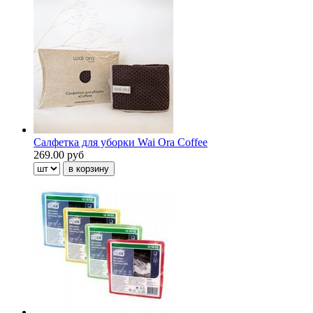
Салфетка для уборки Wai Ora Coffee
269.00 руб