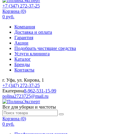
+7 (347) 272-37-25
Корзина (
0
)
0 руб.
Компания
Доставка и оплата
Гарантия
Акции
Подобрать чистящие средства
Услуги клининга
Каталог
Бренды
Контакты
г. Уфа, ул. Кирова, 1
+7 (347) 272-37-25
Екатерина
8-962-531-15-99
polina2723725@mail.ru
Все для уборки и чистоты
Корзина (
0
)
0 руб.