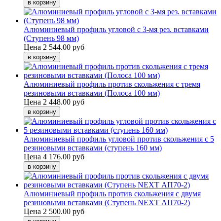
Алюминиевый профиль угловой с 3-мя рез. вставками
(Ступень 98 мм)
Цена
2 544.00 руб
Алюминиевый профиль против скольжения с тремя
резиновыми вставками (Полоса 100 мм)
Цена
2 448.00 руб
Алюминиевый профиль угловой против скольжения с 5
резиновыми вставками (ступень 160 мм)
Цена
4 176.00 руб
Алюминиевый профиль против скольжения с двумя
резиновыми вставками (Ступень NEXT АП70-2)
Цена
2 500.00 руб