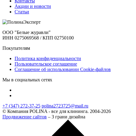
Контакты
Акции и новости
Статьи
ООО "Белые журавли"
ИНН 0275069568 / КПП 02750100
Покупателям
Политика конфиденциальности
Пользовательское соглашение
Соглашение об использовании Cookie-файлов
Мы в социальных сетях
+7 (347) 272-37-25
polina2723725@mail.ru
© Компания POLINA - все для клининга. 2004-2026
Продвижение сайтов
– 3 грани дизайна