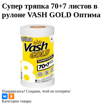
Супер тряпка 70+7 листов в
рулоне VASH GOLD Оптима
Понравилось? Сохрани, чтоб не потерять!
Категории товара: