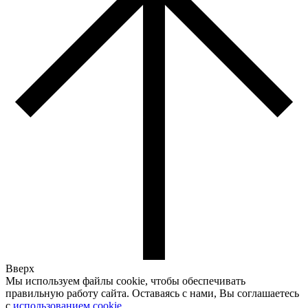
Вверх
Мы используем файлы cookie, чтобы обеспечивать
правильную работу сайта. Оставаясь с нами, Вы соглашаетесь
с
использованием cookie