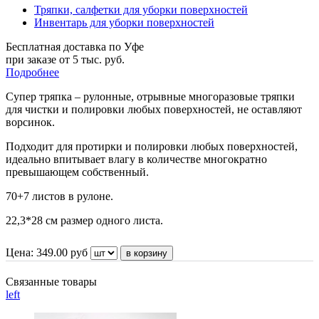
Тряпки, салфетки для уборки поверхностей
Инвентарь для уборки поверхностей
Бесплатная доставка по Уфе
при заказе от 5 тыс. руб.
Подробнее
Супер тряпка – рулонные, отрывные многоразовые тряпки
для чистки и полировки любых поверхностей, не оставляют
ворсинок.
Подходит для протирки и полировки любых поверхностей,
идеально впитывает влагу в количестве многократно
превышающем собственный.
70+7 листов в рулоне.
22,3*28 см размер одного листа.
Цена:
349.00
руб
Связанные товары
left