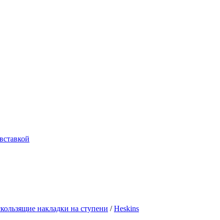
вставкой
кользящие накладки на ступени
/
Heskins