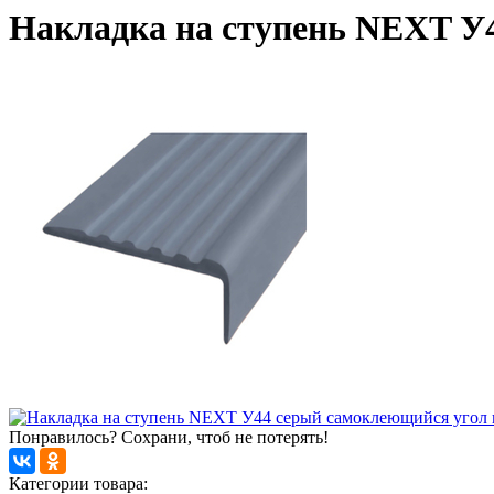
Накладка на ступень NEXT У
Понравилось? Сохрани, чтоб не потерять!
Категории товара: