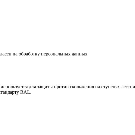
ласен на обработку персональных данных.
спользуется для защиты против скольжения на ступенях лестни
стандарту RAL.