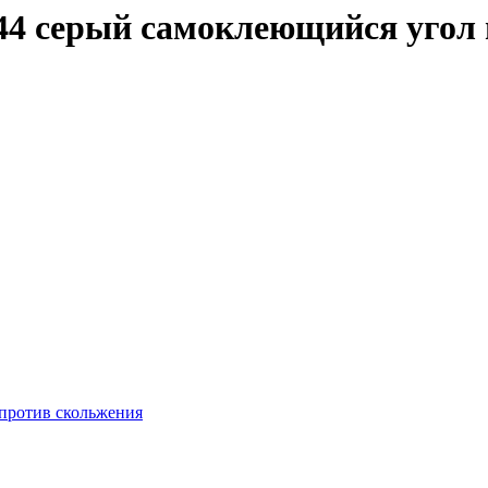
44 серый самоклеющийся угол