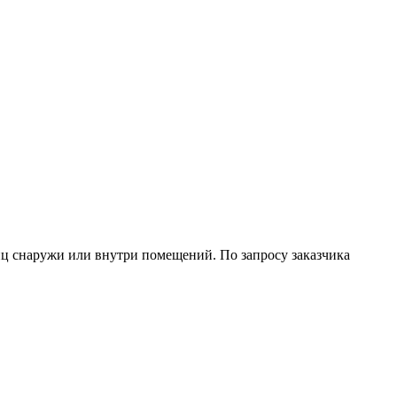
ц снаружи или внутри помещений. По запросу заказчика