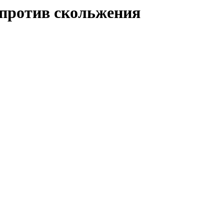
 против скольжения