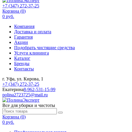
+7 (347) 272-37-25
Корзина (
0
)
0 руб.
Компания
Доставка и оплата
Гарантия
Акции
Подобрать чистящие средства
Услуги клининга
Каталог
Бренды
Контакты
г. Уфа, ул. Кирова, 1
+7 (347) 272-37-25
Екатерина
8-962-531-15-99
polina2723725@mail.ru
Все для уборки и чистоты
Корзина (
0
)
0 руб.