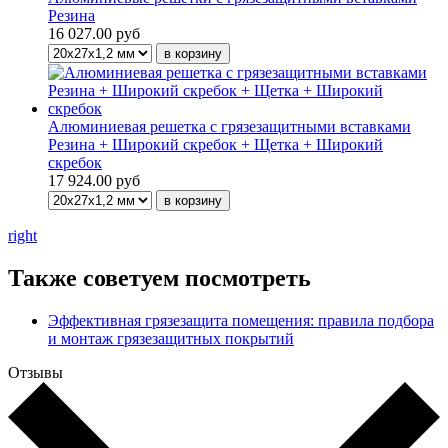
Резина
16 027.00 руб
Алюминиевая решетка с грязезащитными вставками
Резина + Широкий скребок + Щетка + Широкий
скребок
17 924.00 руб
right
Также советуем посмотреть
Эффективная грязезащита помещения: правила подбора
и монтаж грязезащитных покрытий
Отзывы