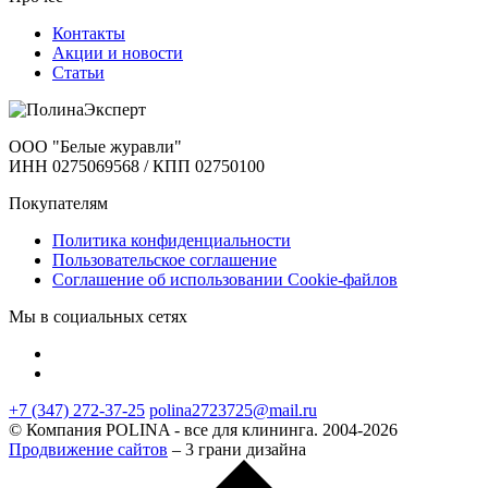
Контакты
Акции и новости
Статьи
ООО "Белые журавли"
ИНН 0275069568 / КПП 02750100
Покупателям
Политика конфиденциальности
Пользовательское соглашение
Соглашение об использовании Cookie-файлов
Мы в социальных сетях
+7 (347) 272-37-25
polina2723725@mail.ru
© Компания POLINA - все для клининга. 2004-2026
Продвижение сайтов
– 3 грани дизайна