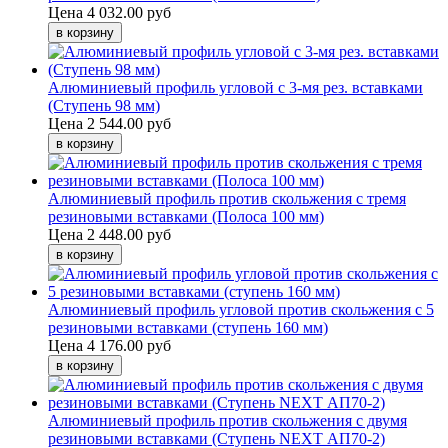
Цена
4 032.00 руб
Алюминиевый профиль угловой с 3-мя рез. вставками
(Ступень 98 мм)
Цена
2 544.00 руб
Алюминиевый профиль против скольжения с тремя
резиновыми вставками (Полоса 100 мм)
Цена
2 448.00 руб
Алюминиевый профиль угловой против скольжения с 5
резиновыми вставками (ступень 160 мм)
Цена
4 176.00 руб
Алюминиевый профиль против скольжения с двумя
резиновыми вставками (Ступень NEXT АП70-2)