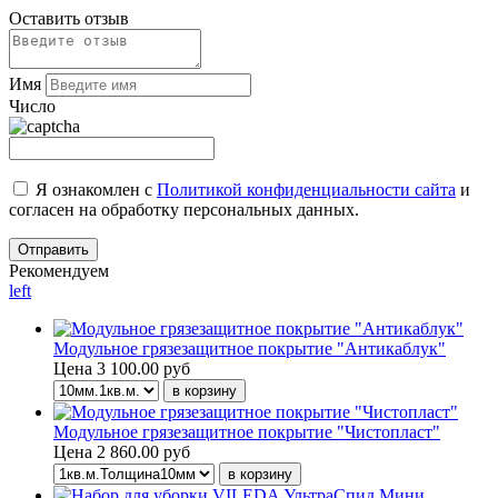
Оставить отзыв
Имя
Число
Я ознакомлен с
Политикой конфиденциальности сайта
и
согласен на обработку персональных данных.
Рекомендуем
left
Модульное грязезащитное покрытие "Антикаблук"
Цена
3 100.00 руб
Модульное грязезащитное покрытие "Чистопласт"
Цена
2 860.00 руб