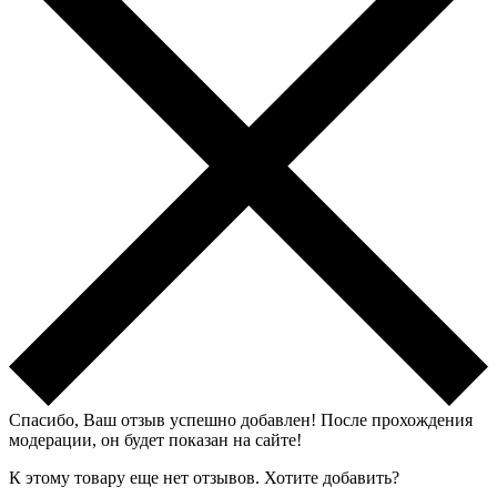
Спасибо, Ваш отзыв успешно добавлен!
После прохождения
модерации, он будет показан на сайте!
К этому товару еще нет отзывов. Хотите добавить?