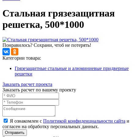
Стальная грязезащитная
решетка, 500*1000
Понравилось? Сохрани, чтоб не потерять!
Категории товара:
Грязезащитные стальные и алюминиевые придверные
решетки
Заказать расчет проекта
Заказать расчет по вашему проекту
Я ознакомлен с
Политикой конфиденциальности сайта
и
согласен на обработку персональных данных.
Отправить