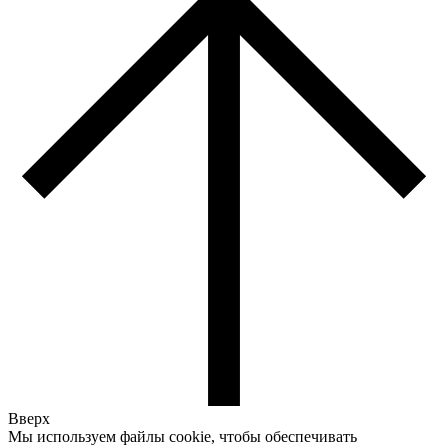
Вверх
Мы используем файлы cookie, чтобы обеспечивать