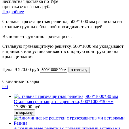
Бесплатная доставка по Уфе
при заказе от 5 тыс. руб.
Подробнее
Стальная грязезащитная решетка, 500*1000 мм расчитана на
входные группы с большой проходимостью людей.
Выполняет функцию грязезащиты.
Стальную грязезащитную решетку, 500*1000 мм укладывают
в приямок или устанавливают в опорную конструкцию на
крыльце здания.
Цена:
9 520.00
руб
Связанные товары
left
Стальная грязезащитная решетка, 900*1000*30 мм
13 880.00 руб
Алюминиевые решетки с грязезащитными вставками