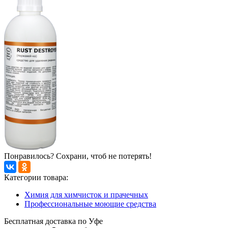
Понравилось? Сохрани, чтоб не потерять!
Категории товара:
Химия для химчисток и прачечных
Профессиональные моющие средства
Бесплатная доставка по Уфе