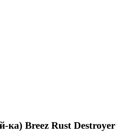
-ка) Breez Rust Destroyer