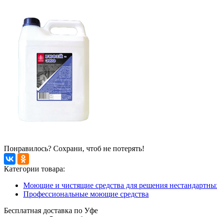
Понравилось? Сохрани, чтоб не потерять!
Категории товара:
Моющие и чистящие средства для решения нестандартных
Профессиональные моющие средства
Бесплатная доставка по Уфе