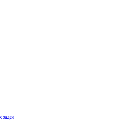
 задач