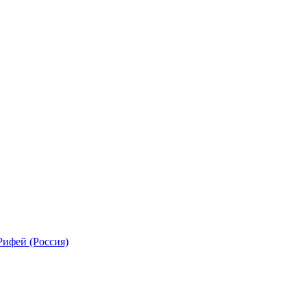
Рифей (Россия)