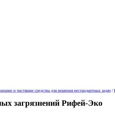
оющие и чистящие средства для решения нестандартных задач
/
ных загрязнений Рифей-Эко