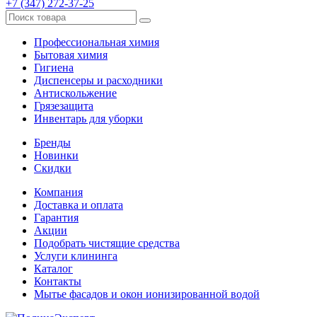
+7 (347) 272-37-25
Профессиональная химия
Бытовая химия
Гигиена
Диспенсеры и расходники
Антискольжение
Грязезащита
Инвентарь для уборки
Бренды
Новинки
Скидки
Компания
Доставка и оплата
Гарантия
Акции
Подобрать чистящие средства
Услуги клининга
Каталог
Контакты
Мытье фасадов и окон ионизированной водой