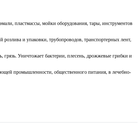
эмали, пластмассы, мойки оборудования, тары, инструментов
 розлива и упаковки, трубопроводов, транспортерных лент,
ь, грязь. Уничтожает бактерии, плесень, дрожжевые грибки и
ющей промышленности, общественного питания, в лечебно-