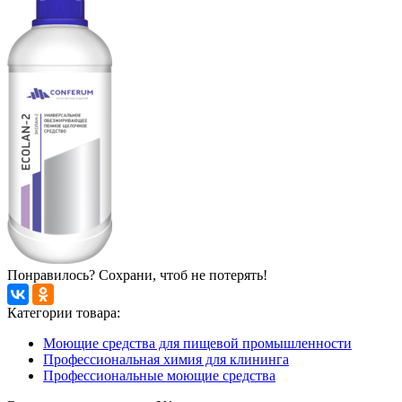
Понравилось? Сохрани, чтоб не потерять!
Категории товара:
Моющие средства для пищевой промышленности
Профессиональная химия для клининга
Профессиональные моющие средства