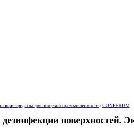
оющие средства для пищевой промышленности
/
CONFERUM
 и дезинфекции поверхностей. 