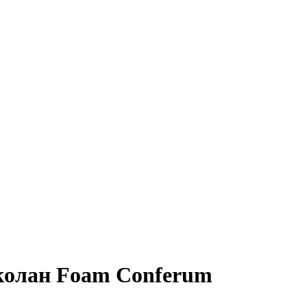
Эколан Foam Conferum