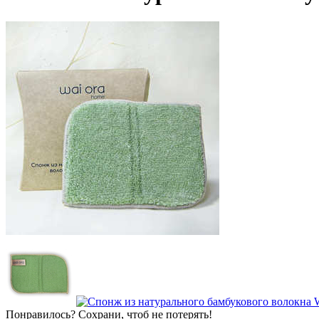
Понравилось? Сохрани, чтоб не потерять!