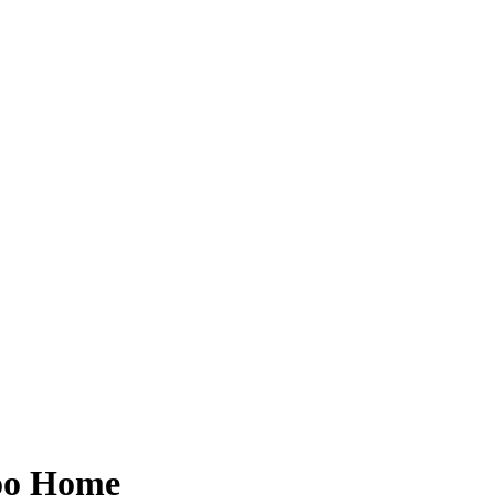
oo Home