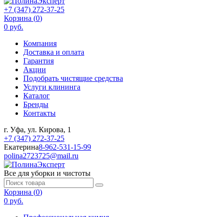
+7 (347) 272-37-25
Корзина (
0
)
0 руб.
Компания
Доставка и оплата
Гарантия
Акции
Подобрать чистящие средства
Услуги клининга
Каталог
Бренды
Контакты
г. Уфа, ул. Кирова, 1
+7 (347) 272-37-25
Екатерина
8-962-531-15-99
polina2723725@mail.ru
Все для уборки и чистоты
Корзина (
0
)
0 руб.