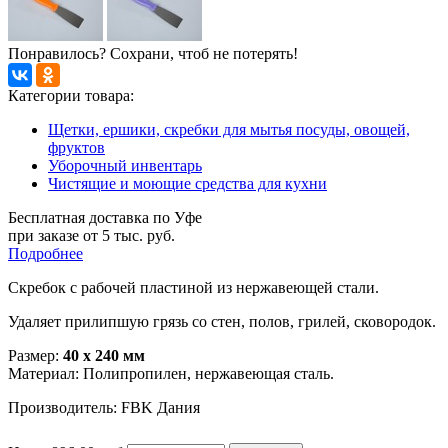
Понравилось? Сохрани, чтоб не потерять!
Категории товара:
Щетки, ершики, скребки для мытья посуды, овощей,
фруктов
Уборочный инвентарь
Чистящие и моющие средства для кухни
Бесплатная доставка по Уфе
при заказе от 5 тыс. руб.
Подробнее
Скребок с рабочей пластиной из нержавеющей стали.
Удаляет прилипшую грязь со стен, полов, грилей, сковородок.
Размер:
40 х 240 мм
Материал: Полипропилен, нержавеющая сталь.
Производитель: FBK Дания