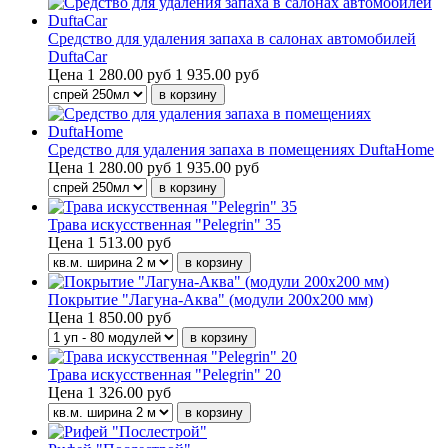
Средство для удаления запаха в салонах автомобилей
DuftaCar
Цена
1 280.00 руб
1 935.00 руб
Средство для удаления запаха в помещениях DuftaHome
Цена
1 280.00 руб
1 935.00 руб
Трава искусственная "Pelegrin" 35
Цена
1 513.00 руб
Покрытие "Лагуна-Аква" (модули 200х200 мм)
Цена
1 850.00 руб
Трава искусственная "Pelegrin" 20
Цена
1 326.00 руб