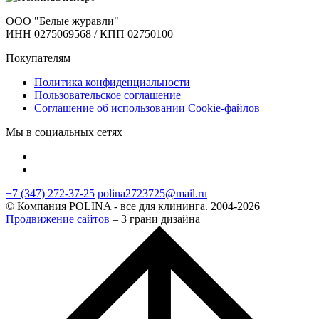
ООО "Белые журавли"
ИНН 0275069568 / КПП 02750100
Покупателям
Политика конфиденциальности
Пользовательское соглашение
Соглашение об использовании Cookie-файлов
Мы в социальных сетях
+7 (347) 272-37-25
polina2723725@mail.ru
© Компания POLINA - все для клининга. 2004-2026
Продвижение сайтов
– 3 грани дизайна