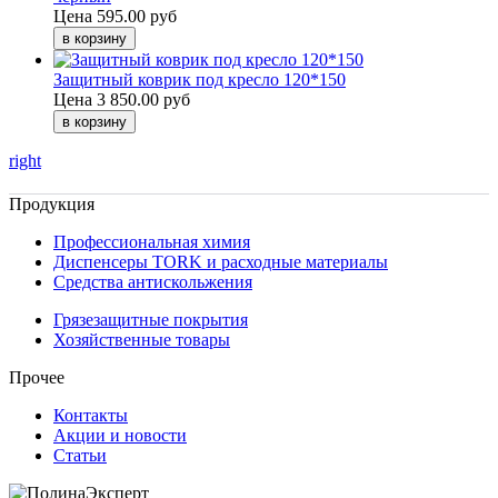
Цена
595.00 руб
Защитный коврик под кресло 120*150
Цена
3 850.00 руб
right
Продукция
Профессиональная химия
Диспенсеры TORK и расходные материалы
Cредства антискольжения
Грязезащитные покрытия
Хозяйственные товары
Прочее
Контакты
Акции и новости
Статьи