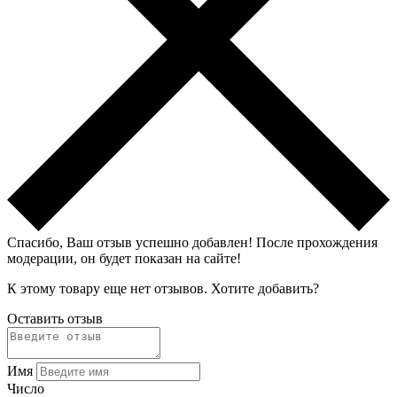
Спасибо, Ваш отзыв успешно добавлен!
После прохождения
модерации, он будет показан на сайте!
К этому товару еще нет отзывов. Хотите добавить?
Оставить отзыв
Имя
Число