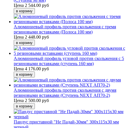
(Ступень 98 мм)
Цена
2 544.00 руб
Алюминиевый профиль против скольжения с тремя
резиновыми вставками (Полоса 100 мм)
Цена
2 448.00 руб
Алюминиевый профиль угловой против скольжения с 5
резиновыми вставками (ступень 160 мм)
Цена
4 176.00 руб
Алюминиевый профиль против скольжения с двумя
резиновыми вставками (Ступень NEXT АП70-2)
Цена
2 500.00 руб
Пандус приставной "Не Падай-30мм" 300х115х30 мм
черный