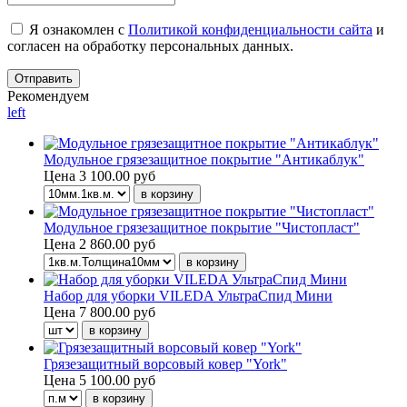
Я ознакомлен с
Политикой конфиденциальности сайта
и
согласен на обработку персональных данных.
Рекомендуем
left
Модульное грязезащитное покрытие "Антикаблук"
Цена
3 100.00 руб
Модульное грязезащитное покрытие "Чистопласт"
Цена
2 860.00 руб
Набор для уборки VILEDA УльтраСпид Мини
Цена
7 800.00 руб
Грязезащитный ворсовый ковер "York"
Цена
5 100.00 руб