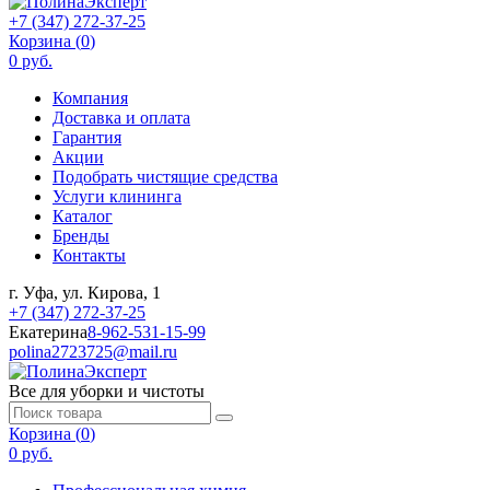
+7 (347) 272-37-25
Корзина (
0
)
0 руб.
Компания
Доставка и оплата
Гарантия
Акции
Подобрать чистящие средства
Услуги клининга
Каталог
Бренды
Контакты
г. Уфа, ул. Кирова, 1
+7 (347) 272-37-25
Екатерина
8-962-531-15-99
polina2723725@mail.ru
Все для уборки и чистоты
Корзина (
0
)
0 руб.