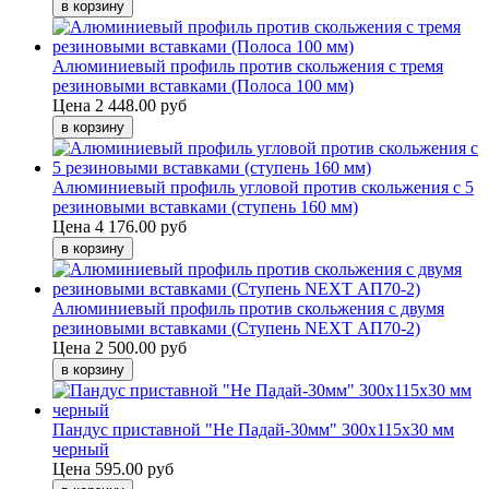
Алюминиевый профиль против скольжения с тремя
резиновыми вставками (Полоса 100 мм)
Цена
2 448.00 руб
Алюминиевый профиль угловой против скольжения с 5
резиновыми вставками (ступень 160 мм)
Цена
4 176.00 руб
Алюминиевый профиль против скольжения с двумя
резиновыми вставками (Ступень NEXT АП70-2)
Цена
2 500.00 руб
Пандус приставной "Не Падай-30мм" 300х115х30 мм
черный
Цена
595.00 руб