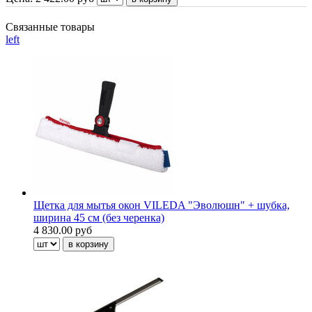
Связанные товары
left
Щетка для мытья окон VILEDA "Эволюшн" + шубка,
ширина 45 см (без черенка)
4 830.00 руб