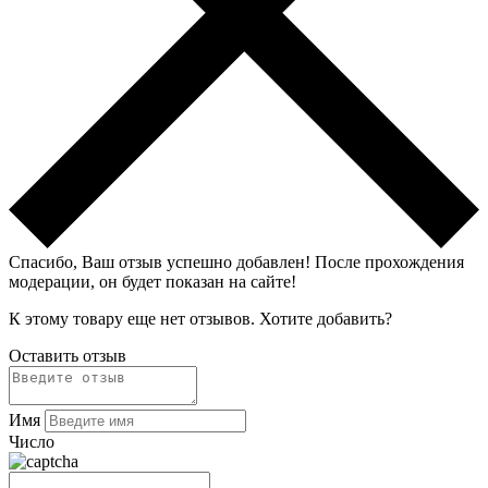
Спасибо, Ваш отзыв успешно добавлен!
После прохождения
модерации, он будет показан на сайте!
К этому товару еще нет отзывов. Хотите добавить?
Оставить отзыв
Имя
Число