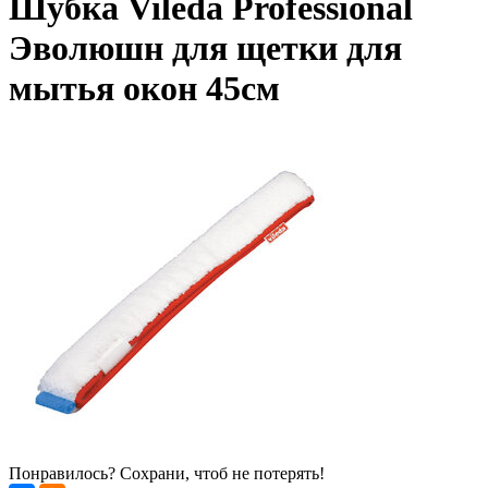
Шубка Vileda Professional
Эволюшн для щетки для
мытья окон 45см
Понравилось? Сохрани, чтоб не потерять!