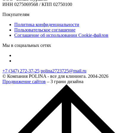
ИНН 0275069568 / КПП 02750100
Покупателям
Политика конфиденциальности
Пользовательское соглашение
Соглашение об использовании Cookie-файлов
Мы в социальных сетях
+7 (347) 272-37-25
polina2723725@mail.ru
© Компания POLINA - все для клининга. 2004-2026
Продвижение сайтов
– 3 грани дизайна