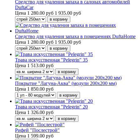
Средство для удаления запаха в салонах автомобилей
DuftaCar
Цена
1 280.00 руб
1 935.00 руб
Средство для удаления запаха в помещениях DuftaHome
Цена
1 280.00 руб
1 935.00 руб
Трава искусственная "Pelegrin" 35
Цена
1 513.00 руб
Покрытие "Лагуна-Аква" (модули 200х200 мм)
Цена
1 850.00 руб
Трава искусственная "Pelegrin" 20
Цена
1 326.00 руб
Рифей "Послестрой"
Цена
1 599.00 руб