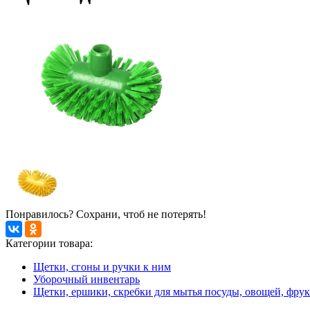
Понравилось? Сохрани, чтоб не потерять!
Категории товара:
Щетки, сгоны и ручки к ним
Уборочный инвентарь
Щетки, ершики, скребки для мытья посуды, овощей, фру