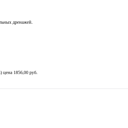
ельных дренажей.
) цена 1856,00 руб.