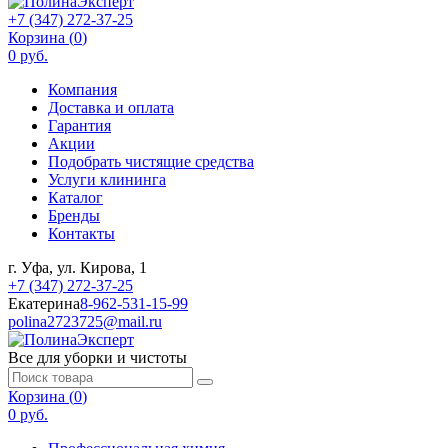
+7 (347) 272-37-25
Корзина (
0
)
0 руб.
Компания
Доставка и оплата
Гарантия
Акции
Подобрать чистящие средства
Услуги клининга
Каталог
Бренды
Контакты
г. Уфа, ул. Кирова, 1
+7 (347) 272-37-25
Екатерина
8-962-531-15-99
polina2723725@mail.ru
Все для уборки и чистоты
Корзина (
0
)
0 руб.