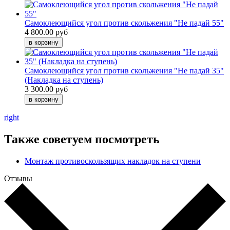
Самоклеющийся угол против скольжения "Не падай 55"
4 800.00 руб
Самоклеющийся угол против скольжения "Не падай 35"
(Накладка на ступень)
3 300.00 руб
right
Также советуем посмотреть
Монтаж противоскользящих накладок на ступени
Отзывы