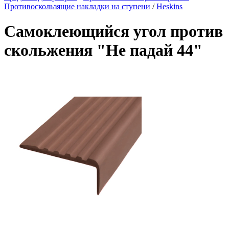
Противоскользящие накладки на ступени
/
Heskins
Самоклеющийся угол против
скольжения "Не падай 44"