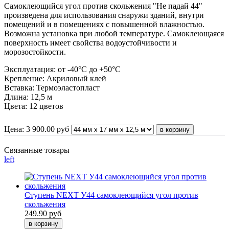
Самоклеющийся угол против скольжения "Не падай 44"
произведена для использования снаружи зданий, внутри
помещений и в помещениях с повышенной влажностью.
Возможна установка при любой температуре. Самоклеющаяся
поверхность имеет свойства водоустойчивости и
морозостойкости.
Эксплуатация: от -40°С до +50°С
Крепление: Акриловый клей
Вставка: Термоэластопласт
Длина: 12,5 м
Цвета: 12 цветов
Цена:
3 900.00
руб
Связанные товары
left
Ступень NEXT У44 самоклеющийся угол против
скольжения
249.90 руб