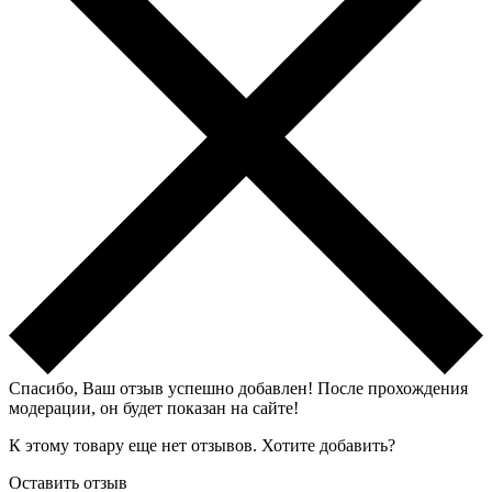
Спасибо, Ваш отзыв успешно добавлен!
После прохождения
модерации, он будет показан на сайте!
К этому товару еще нет отзывов. Хотите добавить?
Оставить отзыв