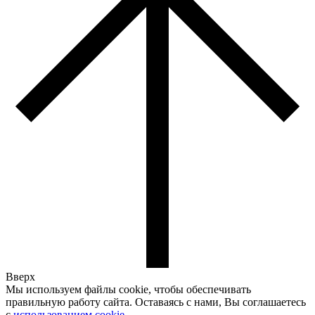
Вверх
Мы используем файлы cookie, чтобы обеспечивать
правильную работу сайта. Оставаясь с нами, Вы соглашаетесь
с
использованием cookie