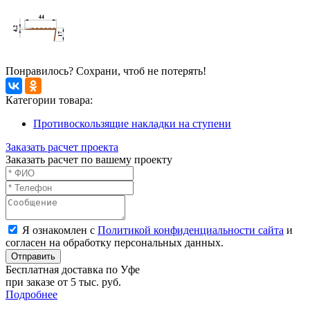
Понравилось? Сохрани, чтоб не потерять!
Категории товара:
Противоскользящие накладки на ступени
Заказать расчет проекта
Заказать расчет по вашему проекту
Я ознакомлен с
Политикой конфиденциальности сайта
и
согласен на обработку персональных данных.
Отправить
Бесплатная доставка по Уфе
при заказе от 5 тыс. руб.
Подробнее