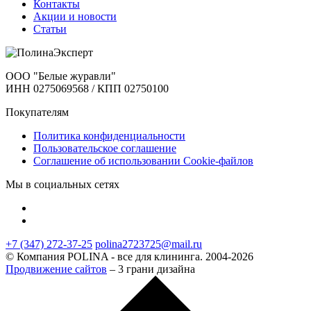
Контакты
Акции и новости
Статьи
ООО "Белые журавли"
ИНН 0275069568 / КПП 02750100
Покупателям
Политика конфиденциальности
Пользовательское соглашение
Соглашение об использовании Cookie-файлов
Мы в социальных сетях
+7 (347) 272-37-25
polina2723725@mail.ru
© Компания POLINA - все для клининга. 2004-2026
Продвижение сайтов
– 3 грани дизайна