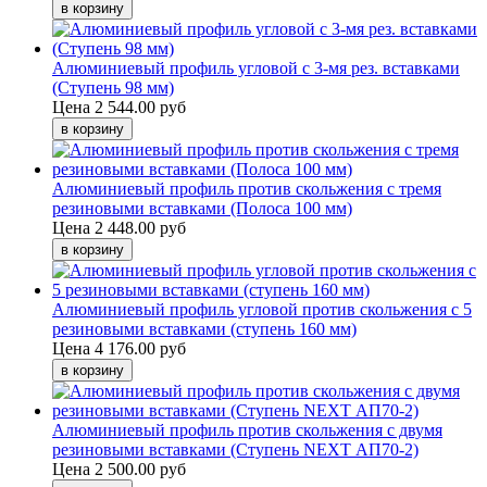
Алюминиевый профиль угловой с 3-мя рез. вставками
(Ступень 98 мм)
Цена
2 544.00 руб
Алюминиевый профиль против скольжения с тремя
резиновыми вставками (Полоса 100 мм)
Цена
2 448.00 руб
Алюминиевый профиль угловой против скольжения с 5
резиновыми вставками (ступень 160 мм)
Цена
4 176.00 руб
Алюминиевый профиль против скольжения с двумя
резиновыми вставками (Ступень NEXT АП70-2)
Цена
2 500.00 руб