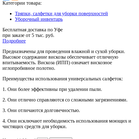
Категории товара:
Тряпки, салфетки для уборки поверхностей
Уборочный инвентарь
Бесплатная доставка по Уфе
при заказе от 5 тыс. руб.
Подробнее
Предназначены для проведения влажной и сухой уборки.
Высокое содержание вискозы обеспечивает отличную
впитываемость. Вискоза (ИПП) означает вискозное
иглопробивное полотно.
Преимущества использования универсальных салфеток:
1. Они более эффективны при удалении пыли.
2. Они отлично справляются со сложными загрязнениями.
3. Они отличаются долговечностью.
4. Они исключают необходимость использования моющих и
чистящих средств для уборки.