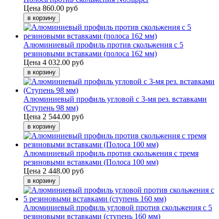
Цена
860.00 руб
Алюминиевый профиль против скольжения с 5
резиновыми вставками (полоса 162 мм)
Цена
4 032.00 руб
Алюминиевый профиль угловой с 3-мя рез. вставками
(Ступень 98 мм)
Цена
2 544.00 руб
Алюминиевый профиль против скольжения с тремя
резиновыми вставками (Полоса 100 мм)
Цена
2 448.00 руб
Алюминиевый профиль угловой против скольжения с 5
резиновыми вставками (ступень 160 мм)