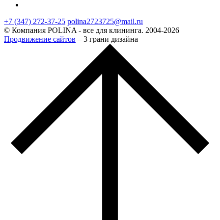
+7 (347) 272-37-25
polina2723725@mail.ru
© Компания POLINA - все для клининга. 2004-2026
Продвижение сайтов
– 3 грани дизайна