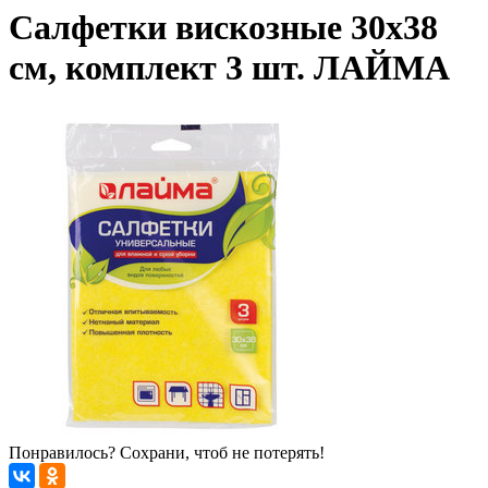
Салфетки вискозные 30х38
см, комплект 3 шт. ЛАЙМА
Понравилось? Сохрани, чтоб не потерять!