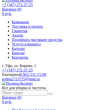
+7 (347) 272-37-25
Корзина (
0
)
0 руб.
Компания
Доставка и оплата
Гарантия
Акции
Подобрать чистящие средства
Услуги клининга
Каталог
Бренды
Контакты
г. Уфа, ул. Кирова, 1
+7 (347) 272-37-25
Екатерина
8-962-531-15-99
polina2723725@mail.ru
Все для уборки и чистоты
Корзина (
0
)
0 руб.