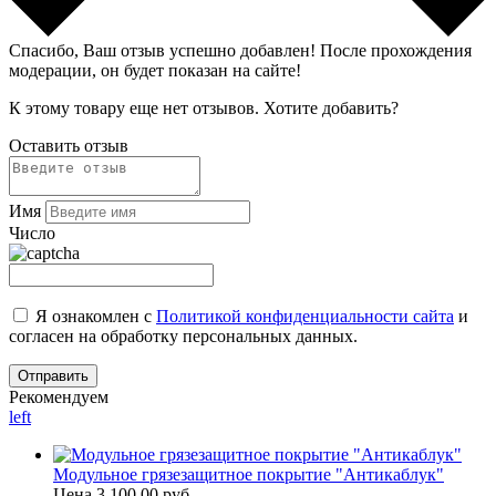
Спасибо, Ваш отзыв успешно добавлен!
После прохождения
модерации, он будет показан на сайте!
К этому товару еще нет отзывов. Хотите добавить?
Оставить отзыв
Имя
Число
Я ознакомлен с
Политикой конфиденциальности сайта
и
согласен на обработку персональных данных.
Рекомендуем
left
Модульное грязезащитное покрытие "Антикаблук"
Цена
3 100.00 руб