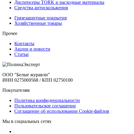
Диспенсеры TORK и расходные материалы
Cредства антискольжения
Грязезащитные покрытия
Хозяйственные товары
Прочее
Контакты
Акции и новости
Статьи
ООО "Белые журавли"
ИНН 0275069568 / КПП 02750100
Покупателям
Политика конфиденциальности
Пользовательское соглашение
Соглашение об использовании Cookie-файлов
Мы в социальных сетях