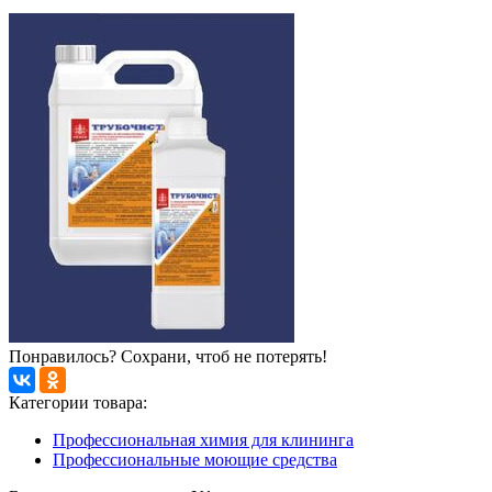
Понравилось? Сохрани, чтоб не потерять!
Категории товара:
Профессиональная химия для клининга
Профессиональные моющие средства