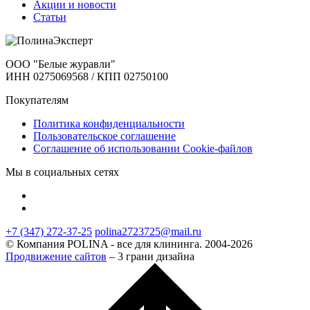
Акции и новости
Статьи
ООО "Белые журавли"
ИНН 0275069568 / КПП 02750100
Покупателям
Политика конфиденциальности
Пользовательское соглашение
Соглашение об использовании Cookie-файлов
Мы в социальных сетях
+7 (347) 272-37-25
polina2723725@mail.ru
© Компания POLINA - все для клининга. 2004-2026
Продвижение сайтов
– 3 грани дизайна