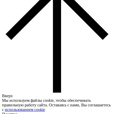
Вверх
Мы используем файлы cookie, чтобы обеспечивать
правильную работу сайта. Оставаясь с нами, Вы соглашаетесь
с
использованием cookie