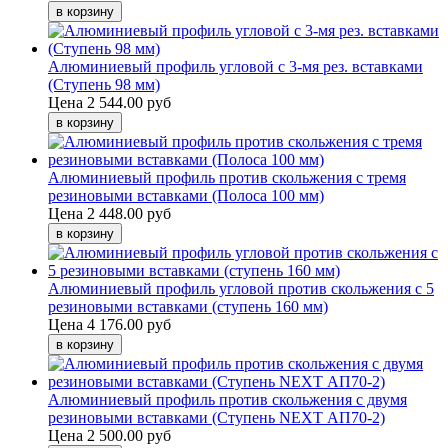
Алюминиевый профиль угловой с 3-мя рез. вставками
(Ступень 98 мм)
Цена
2 544.00 руб
Алюминиевый профиль против скольжения с тремя
резиновыми вставками (Полоса 100 мм)
Цена
2 448.00 руб
Алюминиевый профиль угловой против скольжения с 5
резиновыми вставками (ступень 160 мм)
Цена
4 176.00 руб
Алюминиевый профиль против скольжения с двумя
резиновыми вставками (Ступень NEXT АП70-2)
Цена
2 500.00 руб