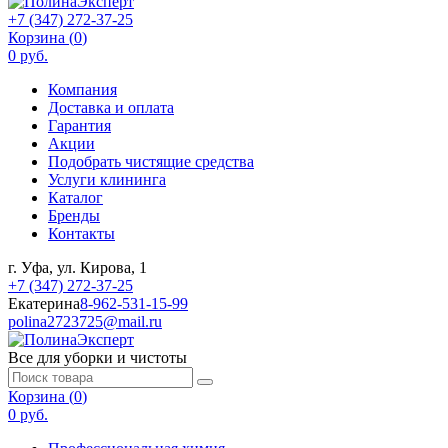
+7 (347) 272-37-25
Корзина (
0
)
0 руб.
Компания
Доставка и оплата
Гарантия
Акции
Подобрать чистящие средства
Услуги клининга
Каталог
Бренды
Контакты
г. Уфа, ул. Кирова, 1
+7 (347) 272-37-25
Екатерина
8-962-531-15-99
polina2723725@mail.ru
Все для уборки и чистоты
Корзина (
0
)
0 руб.