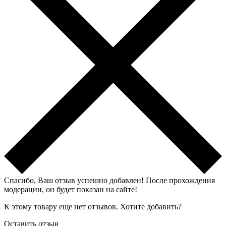
Спасибо, Ваш отзыв успешно добавлен!
После прохождения
модерации, он будет показан на сайте!
К этому товару еще нет отзывов. Хотите добавить?
Оставить отзыв