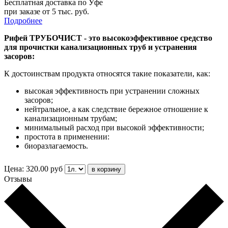
Бесплатная доставка по Уфе
при заказе от 5 тыс. руб.
Подробнее
Рифей ТРУБОЧИСТ - это высокоэффективное средство
для прочистки канализационных труб и устранения
засоров:
К достоинствам продукта относятся такие показатели, как:
высокая эффективность при устранении сложных
засоров;
нейтральное, а как следствие бережное отношение к
канализационным трубам;
минимальный расход при высокой эффективности;
простота в применении:
биоразлагаемость.
Цена:
320.00
руб
Отзывы