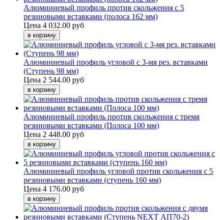
Алюминиевый профиль против скольжения с 5
резиновыми вставками (полоса 162 мм)
Цена
4 032.00 руб
Алюминиевый профиль угловой с 3-мя рез. вставками
(Ступень 98 мм)
Цена
2 544.00 руб
Алюминиевый профиль против скольжения с тремя
резиновыми вставками (Полоса 100 мм)
Цена
2 448.00 руб
Алюминиевый профиль угловой против скольжения с 5
резиновыми вставками (ступень 160 мм)
Цена
4 176.00 руб