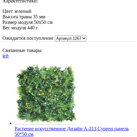
Характетистики:
Цвет зеленый
Высота травы 35 мм
Размер модуля 50х50 см
Вес модуля 440 г
Ожидается поступление
Связанные товары
left
Растение искусственное Дизайн A-213 Cypress панель
50*50 см