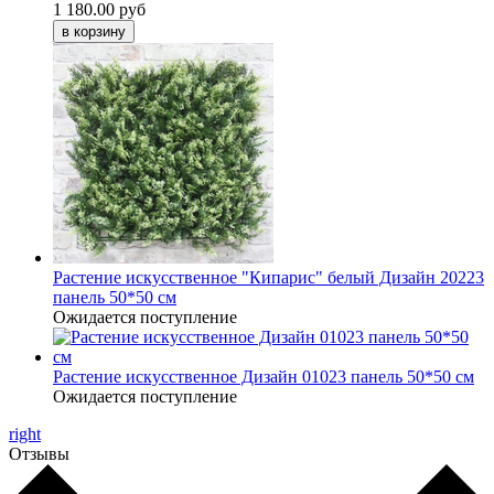
1 180.00 руб
Растение искусственное "Кипарис" белый Дизайн 20223
панель 50*50 см
Ожидается поступление
Растение искусственное Дизайн 01023 панель 50*50 см
Ожидается поступление
right
Отзывы