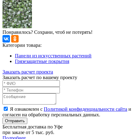
Понравилось? Сохрани, чтоб не потерять!
Категории товара:
Панели из искусственных растений
Грязезащитные покрытия
Заказать расчет проекта
Заказать расчет по вашему проекту
Я ознакомлен с
Политикой конфиденциальности сайта
и
согласен на обработку персональных данных.
Отправить
Бесплатная доставка по Уфе
при заказе от 5 тыс. руб.
Подробнее