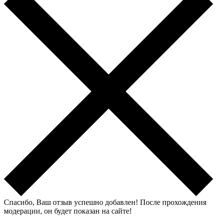
Спасибо, Ваш отзыв успешно добавлен!
После прохождения
модерации, он будет показан на сайте!