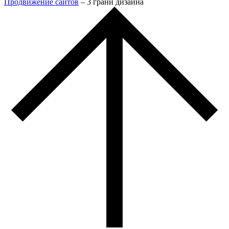
Продвижение сайтов
– 3 грани дизайна