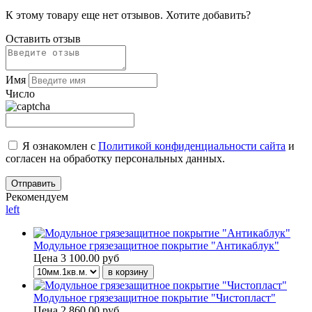
К этому товару еще нет отзывов. Хотите добавить?
Оставить отзыв
Имя
Число
Я ознакомлен с
Политикой конфиденциальности сайта
и
согласен на обработку персональных данных.
Рекомендуем
left
Модульное грязезащитное покрытие "Антикаблук"
Цена
3 100.00 руб
Модульное грязезащитное покрытие "Чистопласт"
Цена
2 860.00 руб