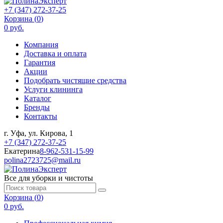
+7 (347) 272-37-25
Корзина (
0
)
0 руб.
Компания
Доставка и оплата
Гарантия
Акции
Подобрать чистящие средства
Услуги клининга
Каталог
Бренды
Контакты
г. Уфа, ул. Кирова, 1
+7 (347) 272-37-25
Екатерина
8-962-531-15-99
polina2723725@mail.ru
Все для уборки и чистоты
Корзина (
0
)
0 руб.