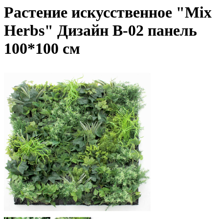
Растение искусственное "Mix
Herbs" Дизайн B-02 панель
100*100 см