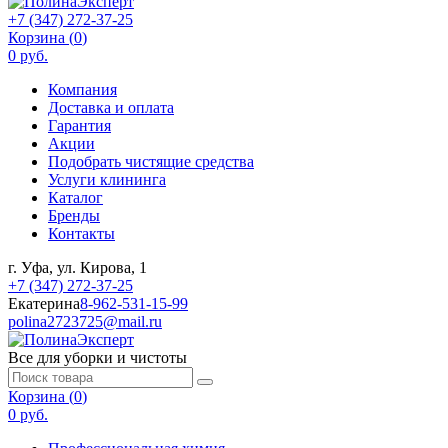
+7 (347) 272-37-25
Корзина (
0
)
0 руб.
Компания
Доставка и оплата
Гарантия
Акции
Подобрать чистящие средства
Услуги клининга
Каталог
Бренды
Контакты
г. Уфа, ул. Кирова, 1
+7 (347) 272-37-25
Екатерина
8-962-531-15-99
polina2723725@mail.ru
Все для уборки и чистоты
Корзина (
0
)
0 руб.