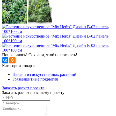
Понравилось? Сохрани, чтоб не потерять!
Категории товара:
Панели из искусственных растений
Грязезащитные покрытия
Заказать расчет проекта
Заказать расчет по вашему проекту