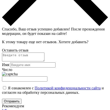
Спасибо, Ваш отзыв успешно добавлен!
После прохождения
модерации, он будет показан на сайте!
К этому товару еще нет отзывов. Хотите добавить?
Оставить отзыв
Имя
Число
Я ознакомлен с
Политикой конфиденциальности сайта
и
согласен на обработку персональных данных.
Рекомендуем