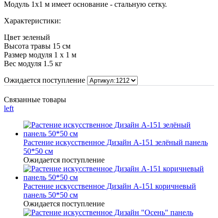
Модуль 1х1 м имеет основание - стальную сетку.
Характеристики:
Цвет зеленый
Высота травы 15 см
Размер модуля 1 х 1 м
Вес модуля 1.5 кг
Ожидается поступление
Связанные товары
left
Растение искусственное Дизайн А-151 зелёный панель
50*50 см
Ожидается поступление
Растение искусственное Дизайн А-151 коричневый
панель 50*50 см
Ожидается поступление