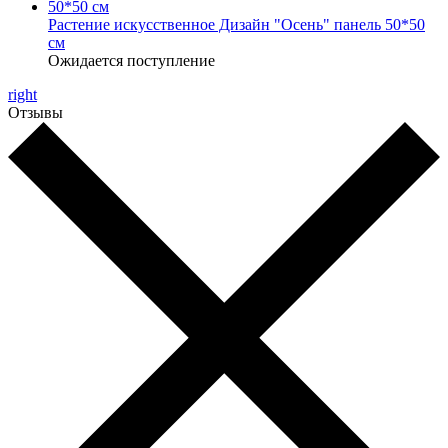
Растение искусственное Дизайн "Осень" панель 50*50
см
Ожидается поступление
right
Отзывы