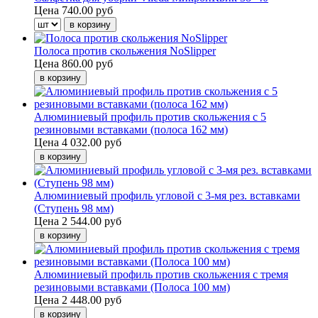
Цена
740.00 руб
Полоса против скольжения NoSlipper
Цена
860.00 руб
Алюминиевый профиль против скольжения с 5
резиновыми вставками (полоса 162 мм)
Цена
4 032.00 руб
Алюминиевый профиль угловой с 3-мя рез. вставками
(Ступень 98 мм)
Цена
2 544.00 руб
Алюминиевый профиль против скольжения с тремя
резиновыми вставками (Полоса 100 мм)
Цена
2 448.00 руб