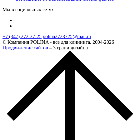
Мы в социальных сетях
+7 (347) 272-37-25
polina2723725@mail.ru
© Компания POLINA - все для клининга. 2004-2026
Продвижение сайтов
– 3 грани дизайна