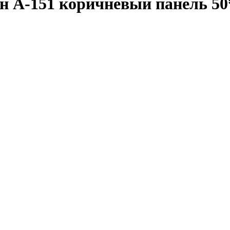
йн А-151 коричневый панель 50