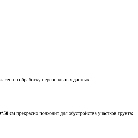
ласен на обработку персональных данных.
0*50 см
прекрасно подходит для обустройства участков грунта: