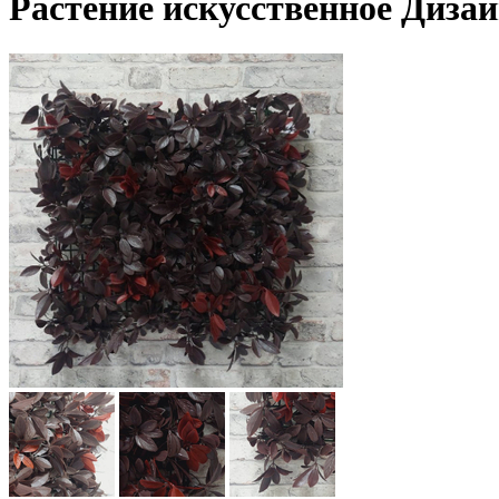
Растение искусственное Диза