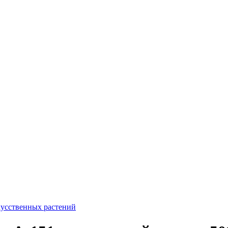
кусственных растений