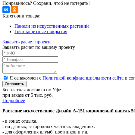
Понравилось? Сохрани, чтоб не потерять!
Категории товара:
Панели из искусственных растений
Грязезащитные покрытия
Заказать расчет проекта
Заказать расчет по вашему проекту
Я ознакомлен с
Политикой конфиденциальности сайта
и сог
Отправить
Бесплатная доставка по Уфе
при заказе от 5 тыс. руб.
Подробнее
Растение искусственное Дизайн А-151 коричневый панель 5
- в зонах отдыха.
- на дачных, загородных частных владениях.
- для оформления клумб, цветников и т.д.