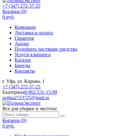
+7 (347) 272-37-25
Корзина (
0
)
0 руб.
Компания
Доставка и оплата
Гарантия
Акции
Подобрать чистящие средства
Услуги клининга
Каталог
Бренды
Контакты
г. Уфа, ул. Кирова, 1
+7 (347) 272-37-25
Екатерина
8-962-531-15-99
polina2723725@mail.ru
Все для уборки и чистоты
Корзина (
0
)
0 руб.