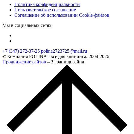
Политика конфиденциальности
Пользовательское соглашение
Соглашение об использовании Cookie-файлов
Мы в социальных сетях
+7 (347) 272-37-25
polina2723725@mail.ru
© Компания POLINA - все для клининга. 2004-2026
Продвижение сайтов
– 3 грани дизайна