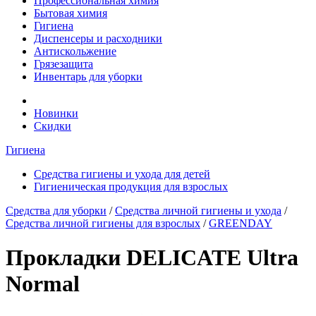
Профессиональная химия
Бытовая химия
Гигиена
Диспенсеры и расходники
Антискольжение
Грязезащита
Инвентарь для уборки
Новинки
Скидки
Гигиена
Средства гигиены и ухода для детей
Гигиеническая продукция для взрослых
Средства для уборки
/
Средства личной гигиены и ухода
/
Средства личной гигиены для взрослых
/
GREENDAY
Прокладки DELICATE Ultra
Normal