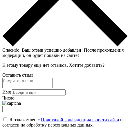
Спасибо, Ваш отзыв успешно добавлен!
После прохождения
модерации, он будет показан на сайте!
К этому товару еще нет отзывов. Хотите добавить?
Оставить отзыв
Имя
Число
Я ознакомлен с
Политикой конфиденциальности сайта
и
согласен на обработку персональных данных.