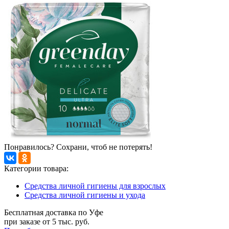
Понравилось? Сохрани, чтоб не потерять!
Категории товара:
Средства личной гигиены для взрослых
Средства личной гигиены и ухода
Бесплатная доставка по Уфе
при заказе от 5 тыс. руб.