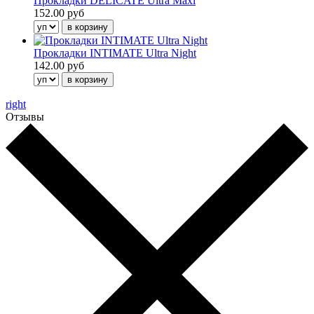
Прокладки DELICATE Ultra Maxi
152.00 руб
Прокладки INTIMATE Ultra Night
142.00 руб
right
Отзывы