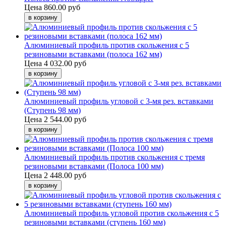
Цена
860.00 руб
Алюминиевый профиль против скольжения с 5
резиновыми вставками (полоса 162 мм)
Цена
4 032.00 руб
Алюминиевый профиль угловой с 3-мя рез. вставками
(Ступень 98 мм)
Цена
2 544.00 руб
Алюминиевый профиль против скольжения с тремя
резиновыми вставками (Полоса 100 мм)
Цена
2 448.00 руб
Алюминиевый профиль угловой против скольжения с 5
резиновыми вставками (ступень 160 мм)