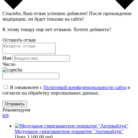
Спасибо, Ваш отзыв успешно добавлен!
После прохождения
модерации, он будет показан на сайте!
К этому товару еще нет отзывов. Хотите добавить?
Оставить отзыв
Имя
Число
Я ознакомлен с
Политикой конфиденциальности сайта
и
согласен на обработку персональных данных.
Рекомендуем
left
Модульное грязезащитное покрытие "Антикаблук"
Цена
3 100.00 руб