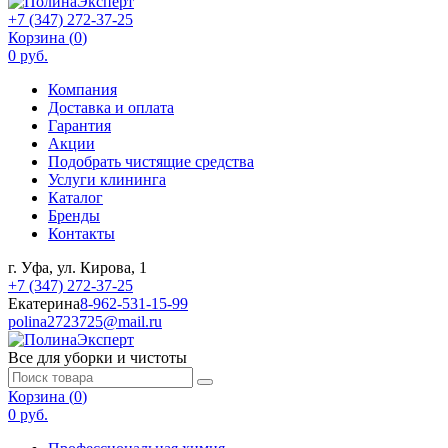
+7 (347) 272-37-25
Корзина (
0
)
0 руб.
Компания
Доставка и оплата
Гарантия
Акции
Подобрать чистящие средства
Услуги клининга
Каталог
Бренды
Контакты
г. Уфа, ул. Кирова, 1
+7 (347) 272-37-25
Екатерина
8-962-531-15-99
polina2723725@mail.ru
Все для уборки и чистоты
Корзина (
0
)
0 руб.