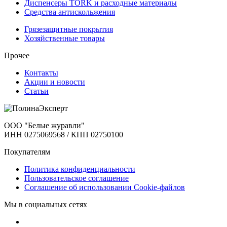
Диспенсеры TORK и расходные материалы
Cредства антискольжения
Грязезащитные покрытия
Хозяйственные товары
Прочее
Контакты
Акции и новости
Статьи
ООО "Белые журавли"
ИНН 0275069568 / КПП 02750100
Покупателям
Политика конфиденциальности
Пользовательское соглашение
Соглашение об использовании Cookie-файлов
Мы в социальных сетях