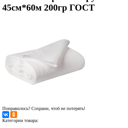
45см*60м 200гр ГОСТ
Понравилось? Сохрани, чтоб не потерять!
Категории товара: