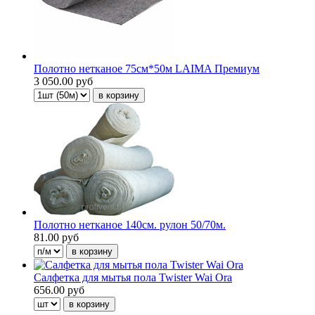
Полотно нетканое 75см*50м LAIMA Премиум
3 050.00 руб
Полотно нетканое 140см. рулон 50/70м.
81.00 руб
Салфетка для мытья пола Twister Wai Ora
656.00 руб