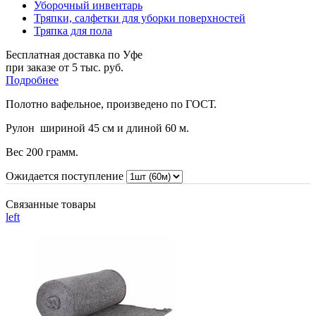
Уборочный инвентарь
Тряпки, салфетки для уборки поверхностей
Тряпка для пола
Бесплатная доставка по Уфе
при заказе от 5 тыс. руб.
Подробнее
Полотно вафельное, произведено по ГОСТ.
Рулон шириной 45 см и длиной 60 м.
Вес 200 грамм.
Ожидается поступление
Связанные товары
left