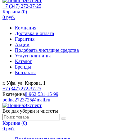
+7 (347) 272-37-25
Корзина (
0
)
0 руб.
Компания
Доставка и оплата
Гарантия
Акции
Подобрать чистящие средства
Услуги клининга
Каталог
Бренды
Контакты
г. Уфа, ул. Кирова, 1
+7 (347) 272-37-25
Екатерина
8-962-531-15-99
polina2723725@mail.ru
Все для уборки и чистоты
Корзина (
0
)
0 руб.