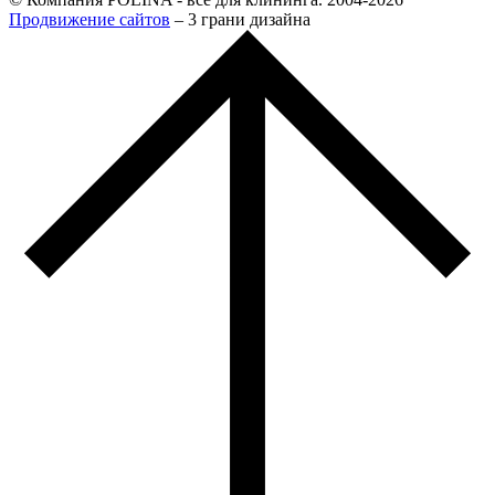
Продвижение сайтов
– 3 грани дизайна