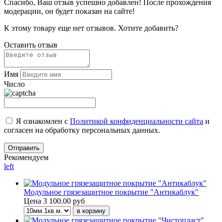
Спасибо, Ваш отзыв успешно добавлен!
После прохождения
модерации, он будет показан на сайте!
К этому товару еще нет отзывов. Хотите добавить?
Оставить отзыв
Имя
Число
Я ознакомлен с
Политикой конфиденциальности сайта
и
согласен на обработку персональных данных.
Рекомендуем
left
Модульное грязезащитное покрытие "Антикаблук"
Цена
3 100.00 руб