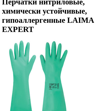
Перчатки нитриловые,
химически устойчивые,
гипоаллергенные LAIMA
EXPERT