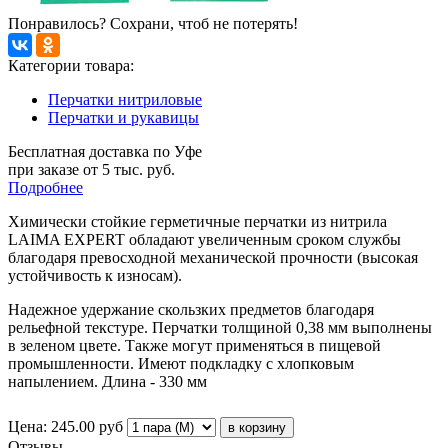
Понравилось? Сохрани, чтоб не потерять!
Категории товара:
Перчатки нитриловые
Перчатки и рукавицы
Бесплатная доставка по Уфе
при заказе от 5 тыс. руб.
Подробнее
Химически стойкие герметичные перчатки из нитрила
LAIMA EXPERT обладают увеличенным сроком службы
благодаря превосходной механической прочности (высокая
устойчивость к износам).
Надежное удержание скользких предметов благодаря
рельефной текстуре. Перчатки толщиной 0,38 мм выполнены
в зеленом цвете. Также могут применяться в пищевой
промышленности. Имеют подкладку с хлопковым
напылением. Длина - 330 мм
Цена:
245.00
руб
Отзывы