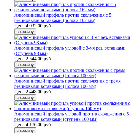
Алюминиевый профиль против скольжения с 5
резиновыми вставками (полоса 162 мм)
Цена
4 032.00 руб
Алюминиевый профиль угловой с 3-мя рез. вставками
(Ступень 98 мм)
Цена
2 544.00 руб
Алюминиевый профиль против скольжения с тремя
резиновыми вставками (Полоса 100 мм)
Цена
2 448.00 руб
Алюминиевый профиль угловой против скольжения с 5
резиновыми вставками (ступень 160 мм)
Цена
4 176.00 руб