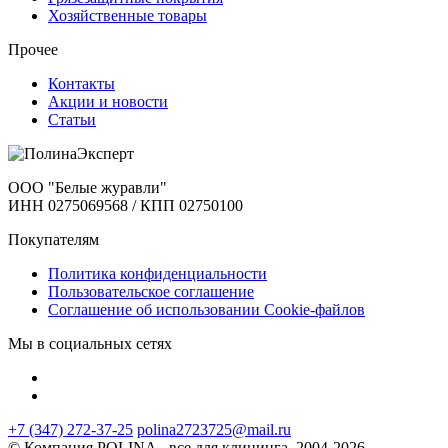
Хозяйственные товары
Прочее
Контакты
Акции и новости
Статьи
ООО "Белые журавли"
ИНН 0275069568 / КПП 02750100
Покупателям
Политика конфиденциальности
Пользовательское соглашение
Соглашение об использовании Cookie-файлов
Мы в социальных сетях
+7 (347) 272-37-25
polina2723725@mail.ru
© Компания POLINA - все для клининга. 2004-2026